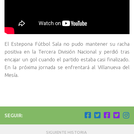
El Estepona Fútbol Sala no pudo mantener su racha
positiva en la Tercera División Nacional y perdió tras
encajar un gol cuando el partido estaba casi finalizado.
En la próxima jornada se enfrentará al Villanueva del
Mesía.
SEGUIR:
SIGUIENTE HISTORIA