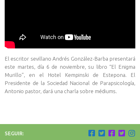
El escritor sevillano Andrés González-Barba presentará
este martes, día 6 de noviembre, su libro “El Enigma
Murillo”, en el Hotel Kempinski de Estepona. El
Presidente de la Sociedad Nacional de Parapsicología,
Antonio pastor, dará una charla sobre médiums.
SEGUIR: