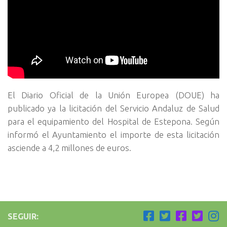
El Diario Oficial de la Unión Europea (DOUE) ha
publicado ya la licitación del Servicio Andaluz de Salud
para el equipamiento del Hospital de Estepona. Según
informó el Ayuntamiento el importe de esta licitación
asciende a 4,2 millones de euros.
SEGUIR: