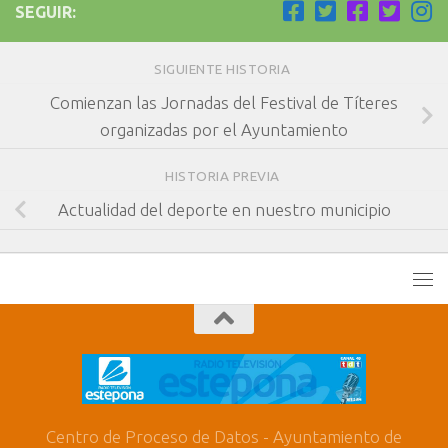
SEGUIR:
SIGUIENTE HISTORIA
Comienzan las Jornadas del Festival de Títeres
organizadas por el Ayuntamiento
HISTORIA PREVIA
Actualidad del deporte en nuestro municipio
Centro de Proceso de Datos - Ayuntamiento de