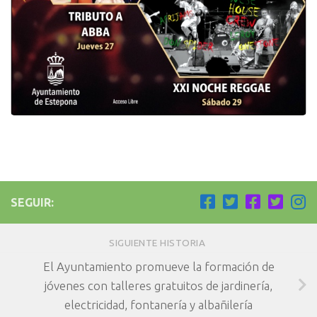
SEGUIR:
SIGUIENTE HISTORIA
El Ayuntamiento promueve la formación de
jóvenes con talleres gratuitos de jardinería,
electricidad, fontanería y albañilería