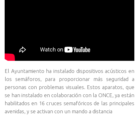
El Ayuntamiento ha instalado dispositivos acústicos en
los semáforos, para proporcionar más seguridad a
personas con problemas visuales. Estos aparatos, que
se han instalado en colaboración con la ONCE, ya están
habilitados en 16 cruces semafóricos de las principales
avenidas, y se activan con un mando a distancia