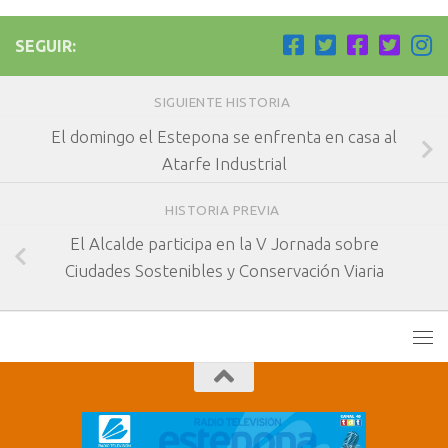
SEGUIR:
SIGUIENTE HISTORIA
El domingo el Estepona se enfrenta en casa al
Atarfe Industrial
HISTORIA PREVIA
El Alcalde participa en la V Jornada sobre
Ciudades Sostenibles y Conservación Viaria