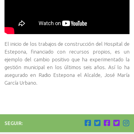
El inicio de los trabajos de construcción del Hospital de
Estepona, financiado con recursos propios, es un
ejemplo del cambio positivo que ha experimentado la
gestión municipal en los últimos seis años. Así lo ha
asegurado en Radio Estepona el Alcalde, José María
García Urbano.
SEGUIR: