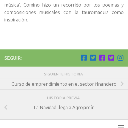
música’, Comino hizo un recorrido por los poemas y
composiciones musicales con la tauromaquia como
inspiración.
SEGUIR:
SIGUIENTE HISTORIA
Curso de emprendimiento en el sector financiero
HISTORIA PREVIA
La Navidad llega a Agrojardín