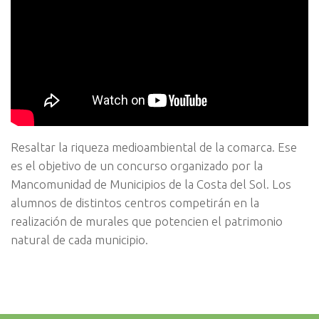
Resaltar la riqueza medioambiental de la comarca. Ese
es el objetivo de un concurso organizado por la
Mancomunidad de Municipios de la Costa del Sol. Los
alumnos de distintos centros competirán en la
realización de murales que potencien el patrimonio
natural de cada municipio.