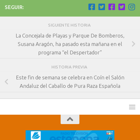
SEGUIR:
SIGUIENTE HISTORIA
La Concejala de Playas y Parque De Bomberos,
Susana Aragón, ha pasado esta mañana en el
programa “el Despertador”
HISTORIA PREVIA
Este fin de semana se celebra en Coín el Salón
Andaluz del Caballo de Pura Raza Española