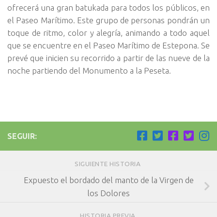
ofrecerá una gran batukada para todos los públicos, en
el Paseo Marítimo. Este grupo de personas pondrán un
toque de ritmo, color y alegría, animando a todo aquel
que se encuentre en el Paseo Marítimo de Estepona. Se
prevé que inicien su recorrido a partir de las nueve de la
noche partiendo del Monumento a la Peseta.
SEGUIR:
SIGUIENTE HISTORIA
Expuesto el bordado del manto de la Virgen de
los Dolores
HISTORIA PREVIA