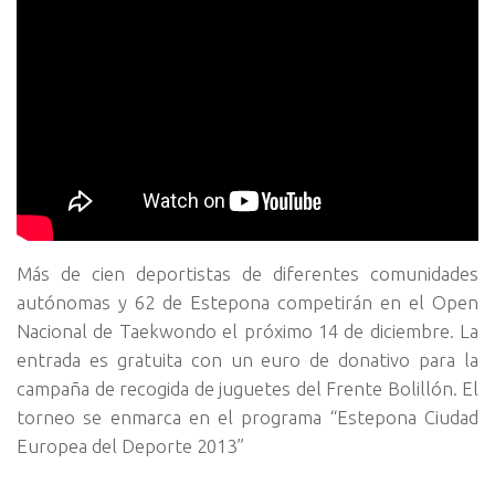
Más de cien deportistas de diferentes comunidades
autónomas y 62 de Estepona competirán en el Open
Nacional de Taekwondo el próximo 14 de diciembre.
La
entrada es gratuita con un euro de donativo para la
campaña de recogida de juguetes del Frente Bolillón. El
torneo se enmarca en el programa “Estepona Ciudad
Europea del Deporte 2013”