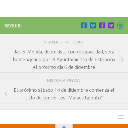
SEGUIR:
SIGUIENTE HISTORIA
Javier Mérida, deportista con discapacidad, será
homenajeado por el Ayuntamiento de Estepona
el próximo día 6 de diciembre
HISTORIA PREVIA
El próximo sábado 14 de diciembre comienza el
ciclo de conciertos “Málaga talento”