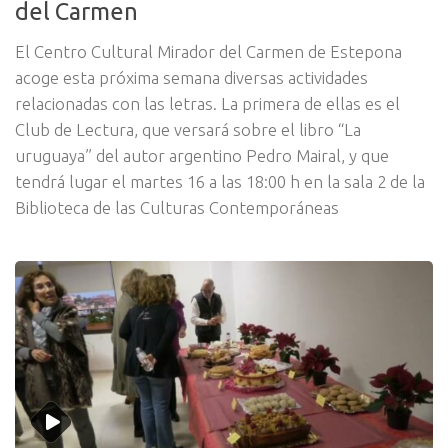
del Carmen
El Centro Cultural Mirador del Carmen de Estepona
acoge esta próxima semana diversas actividades
relacionadas con las letras. La primera de ellas es el
Club de Lectura, que versará sobre el libro “La
uruguaya” del autor argentino Pedro Mairal, y que
tendrá lugar el martes 16 a las 18:00 h en la sala 2 de la
Biblioteca de las Culturas Contemporáneas