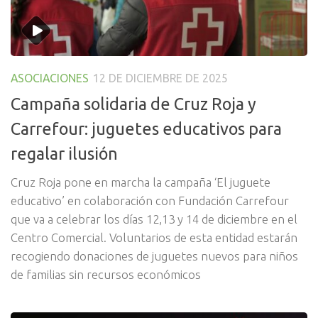
ASOCIACIONES
12 DE DICIEMBRE DE 2025
Campaña solidaria de Cruz Roja y
Carrefour: juguetes educativos para
regalar ilusión
Cruz Roja pone en marcha la campaña ‘El juguete
educativo’ en colaboración con Fundación Carrefour
que va a celebrar los días 12,13 y 14 de diciembre en el
Centro Comercial. Voluntarios de esta entidad estarán
recogiendo donaciones de juguetes nuevos para niños
de familias sin recursos económicos