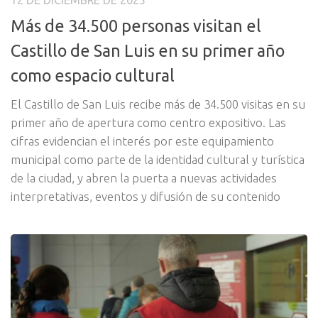
12 DE DICIEMBRE DE 2025
Más de 34.500 personas visitan el
Castillo de San Luis en su primer año
como espacio cultural
El Castillo de San Luis recibe más de 34.500 visitas en su
primer año de apertura como centro expositivo. Las
cifras evidencian el interés por este equipamiento
municipal como parte de la identidad cultural y turística
de la ciudad, y abren la puerta a nuevas actividades
interpretativas, eventos y difusión de su contenido