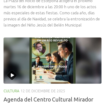
La Plaza del Rocío de Estepona acogerá el próximo
martes 16 de diciembre a las 20:00 h uno de los actos
más especiales de estas fiestas. Como cada año, días
previos al día de Navidad, se celebra la entronización de
la imagen del Niño Jesús del Belén Municipal
CULTURA
12 DE DICIEMBRE DE 2025
Agenda del Centro Cultural Mirador