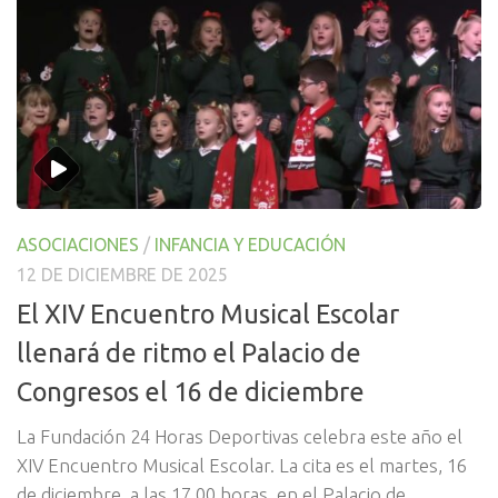
ASOCIACIONES
/
INFANCIA Y EDUCACIÓN
12 DE DICIEMBRE DE 2025
El XIV Encuentro Musical Escolar
llenará de ritmo el Palacio de
Congresos el 16 de diciembre
La Fundación 24 Horas Deportivas celebra este año el
XIV Encuentro Musical Escolar. La cita es el martes, 16
de diciembre, a las 17.00 horas, en el Palacio de