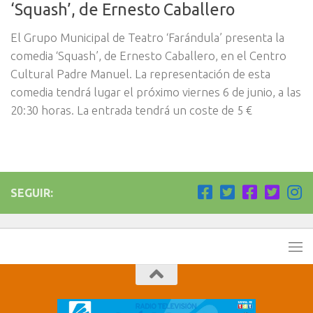
‘Squash’, de Ernesto Caballero
El Grupo Municipal de Teatro ‘Farándula’ presenta la
comedia ‘Squash’, de Ernesto Caballero, en el Centro
Cultural Padre Manuel. La representación de esta
comedia tendrá lugar el próximo viernes 6 de junio, a las
20:30 horas. La entrada tendrá un coste de 5 €
SEGUIR: