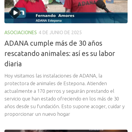
ASOCIACIONES
4 DE JUNIO DE 2025
ADANA cumple más de 30 años
rescatando animales: así es su labor
diaria
Hoy visitamos las instalaciones de ADANA, la
protectora de animales de Estepona. Atienden
actualmente a 170 perros y seguirán prestando el
servicio que han estado ofreciendo en los más de 30
años desde su fundación. Esto supone acoger, cuidar y
proporcionar un nuevo hogar