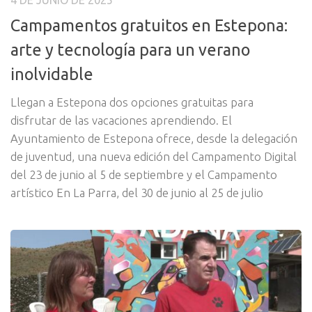
4 DE JUNIO DE 2025
Campamentos gratuitos en Estepona:
arte y tecnología para un verano
inolvidable
Llegan a Estepona dos opciones gratuitas para
disfrutar de las vacaciones aprendiendo. El
Ayuntamiento de Estepona ofrece, desde la delegación
de juventud, una nueva edición del Campamento Digital
del 23 de junio al 5 de septiembre y el Campamento
artístico En La Parra, del 30 de junio al 25 de julio