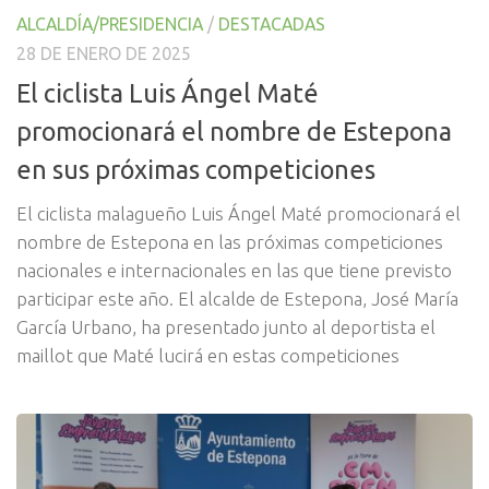
ALCALDÍA/PRESIDENCIA
/
DESTACADAS
28 DE ENERO DE 2025
El ciclista Luis Ángel Maté
promocionará el nombre de Estepona
en sus próximas competiciones
El ciclista malagueño Luis Ángel Maté promocionará el
nombre de Estepona en las próximas competiciones
nacionales e internacionales en las que tiene previsto
participar este año. El alcalde de Estepona, José María
García Urbano, ha presentado junto al deportista el
maillot que Maté lucirá en estas competiciones