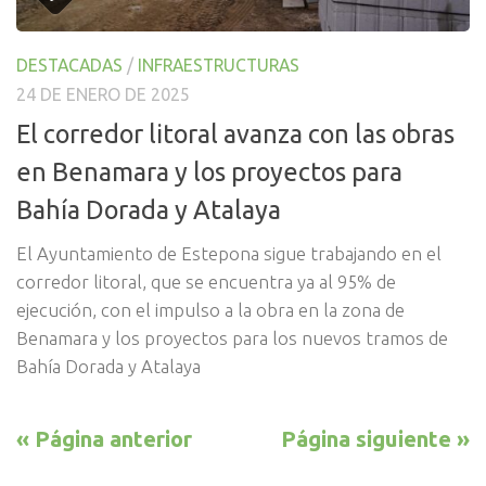
DESTACADAS
/
INFRAESTRUCTURAS
24 DE ENERO DE 2025
El corredor litoral avanza con las obras
en Benamara y los proyectos para
Bahía Dorada y Atalaya
El Ayuntamiento de Estepona sigue trabajando en el
corredor litoral, que se encuentra ya al 95% de
ejecución, con el impulso a la obra en la zona de
Benamara y los proyectos para los nuevos tramos de
Bahía Dorada y Atalaya
« Página anterior
Página siguiente »