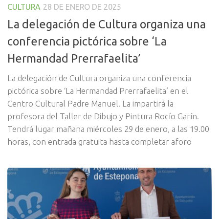
CULTURA
28 DE ENERO DE 2025
La delegación de Cultura organiza una
conferencia pictórica sobre ‘La
Hermandad Prerrafaelita’
La delegación de Cultura organiza una conferencia
pictórica sobre ‘La Hermandad Prerrafaelita’ en el
Centro Cultural Padre Manuel. La impartirá la
profesora del Taller de Dibujo y Pintura Rocío Garín.
Tendrá lugar mañana miércoles 29 de enero, a las 19.00
horas, con entrada gratuita hasta completar aforo