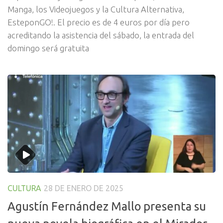
Manga, los Videojuegos y la Cultura Alternativa,
EsteponGO!. El precio es de 4 euros por día pero
acreditando la asistencia del sábado, la entrada del
domingo será gratuita
CULTURA
28 DE ENERO DE 2025
Agustín Fernández Mallo presenta su