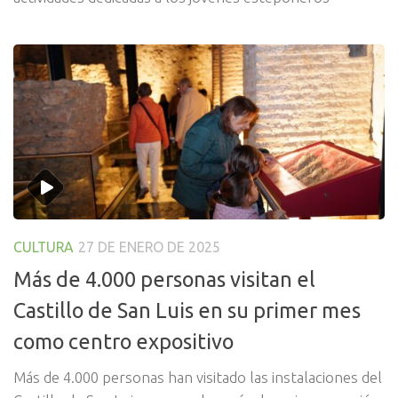
CULTURA
27 DE ENERO DE 2025
Más de 4.000 personas visitan el
Castillo de San Luis en su primer mes
como centro expositivo
Más de 4.000 personas han visitado las instalaciones del