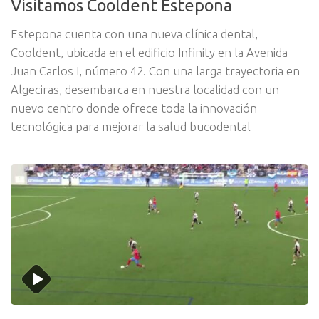
Visitamos Cooldent Estepona
Estepona cuenta con una nueva clínica dental,
Cooldent, ubicada en el edificio Infinity en la Avenida
Juan Carlos I, número 42. Con una larga trayectoria en
Algeciras, desembarca en nuestra localidad con un
nuevo centro donde ofrece toda la innovación
tecnológica para mejorar la salud bucodental