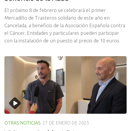
El próximo 8 de febrero se celebrará el primer
Mercadillo de Trasteros solidario de este año en
Cancelada, a beneficio de la Asociación Española contra
el Cáncer. Entidades y particulares pueden participar
con la instalación de un puesto al precio de 10 euros
OTRAS NOTICIAS
27 DE ENERO DE 2025