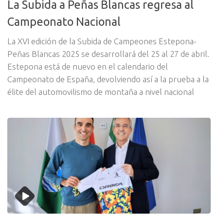
La Subida a Peñas Blancas regresa al
Campeonato Nacional
La XVI edición de la Subida de Campeones Estepona-
Peñas Blancas 2025 se desarrollará del 25 al 27 de abril.
Estepona está de nuevo en el calendario del
Campeonato de España, devolviendo así a la prueba a la
élite del automovilismo de montaña a nivel nacional