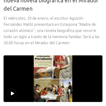
nueva novela biográfica en el Mirador
del Carmen
El miércoles, 29 de enero, el escritor Agustín
Fernández Malló presentará en Estepona “Madre de
corazón atómico”, una novela biográfica que recorre
todo un siglo a través de la memoria familiar. Será a las
20.00 horas en el Mirador del Carmen