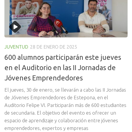
JUVENTUD
28 DE ENERO DE 2025
600 alumnos participarán este jueves
en el Auditorio en las II Jornadas de
Jóvenes Emprendedores
El jueves, 30 de enero, se llevarán a cabo las II Jornadas
de Jóvenes Emprendedores de Estepona, en el
Auditorio Felipe VI. Participarán más de 600 estudiantes
de secundaria. El objetivo del evento es ofrecer un
espacio de aprendizaje y colaboración entre jóvenes
emprendedores, expertos y empresas