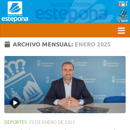
ARCHIVO MENSUAL:
ENERO 2025
DEPORTES
29 DE ENERO DE 2025