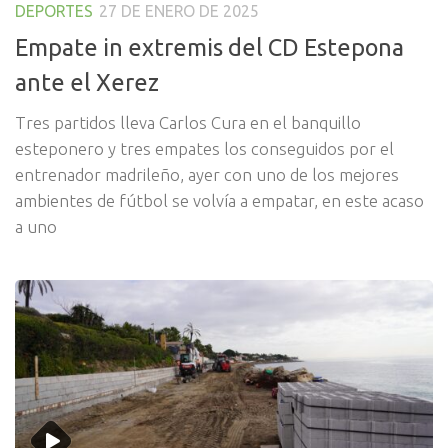
DEPORTES
27 DE ENERO DE 2025
Empate in extremis del CD Estepona
ante el Xerez
Tres partidos lleva Carlos Cura en el banquillo
esteponero y tres empates los conseguidos por el
entrenador madrileño, ayer con uno de los mejores
ambientes de fútbol se volvía a empatar, en este acaso
a uno