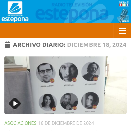
ARCHIVO DIARIO:
DICIEMBRE 18, 2024
ASOCIACIONES
18 DE DICIEMBRE DE 2024