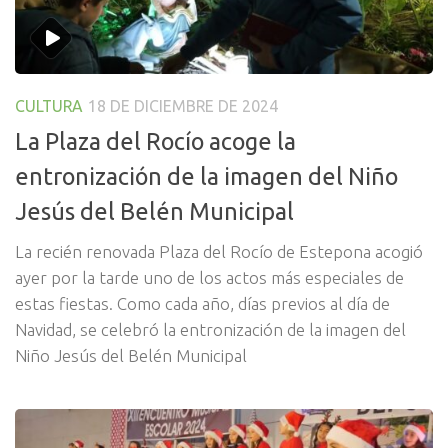
CULTURA
18 DE DICIEMBRE DE 2024
La Plaza del Rocío acoge la
entronización de la imagen del Niño
Jesús del Belén Municipal
La recién renovada Plaza del Rocío de Estepona acogió
ayer por la tarde uno de los actos más especiales de
estas fiestas. Como cada año, días previos al día de
Navidad, se celebró la entronización de la imagen del
Niño Jesús del Belén Municipal