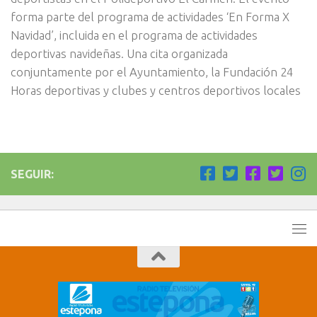
forma parte del programa de actividades ‘En Forma X
Navidad’, incluida en el programa de actividades
deportivas navideñas. Una cita organizada
conjuntamente por el Ayuntamiento, la Fundación 24
Horas deportivas y clubes y centros deportivos locales
SEGUIR: