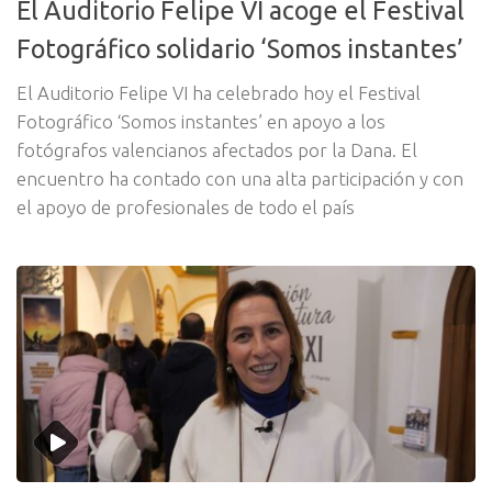
El Auditorio Felipe VI acoge el Festival
Fotográfico solidario ‘Somos instantes’
El Auditorio Felipe VI ha celebrado hoy el Festival
Fotográfico ‘Somos instantes’ en apoyo a los
fotógrafos valencianos afectados por la Dana. El
encuentro ha contado con una alta participación y con
el apoyo de profesionales de todo el país