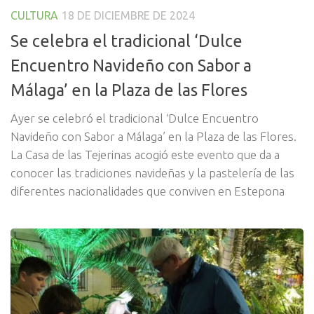
CULTURA
18 DE DICIEMBRE DE 2024
Se celebra el tradicional ‘Dulce
Encuentro Navideño con Sabor a
Málaga’ en la Plaza de las Flores
Ayer se celebró el tradicional ‘Dulce Encuentro
Navideño con Sabor a Málaga’ en la Plaza de las Flores.
La Casa de las Tejerinas acogió este evento que da a
conocer las tradiciones navideñas y la pastelería de las
diferentes nacionalidades que conviven en Estepona