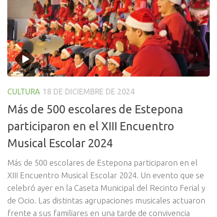
CULTURA
18 DE DICIEMBRE DE 2024
Más de 500 escolares de Estepona
participaron en el XIII Encuentro
Musical Escolar 2024
Más de 500 escolares de Estepona participaron en el
XIII Encuentro Musical Escolar 2024. Un evento que se
celebró ayer en la Caseta Municipal del Recinto Ferial y
de Ocio. Las distintas agrupaciones musicales actuaron
frente a sus familiares en una tarde de convivencia