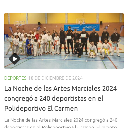
DEPORTES
18 DE DICIEMBRE DE 2024
La Noche de las Artes Marciales 2024
congregó a 240 deportistas en el
Polideportivo El Carmen
La Noche de las Artes Marciales 2024 congregó a 240
deportistas en el Polideportivo El Carmen. El evento