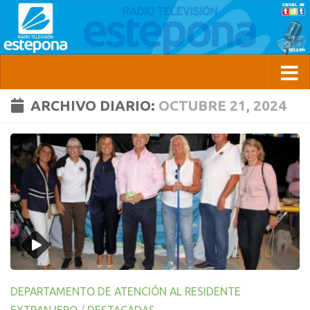
ARCHIVO DIARIO:
OCTUBRE 21, 2024
DEPARTAMENTO DE ATENCIÓN AL RESIDENTE