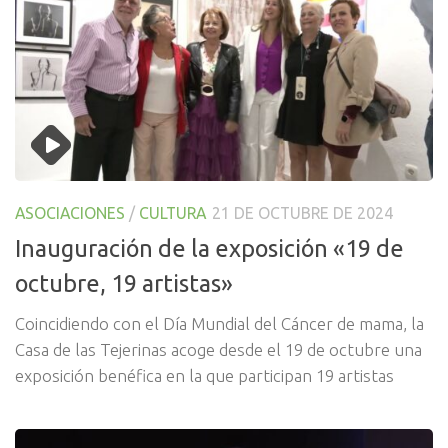
ASOCIACIONES
/
CULTURA
21 DE OCTUBRE DE 2024
Inauguración de la exposición «19 de
octubre, 19 artistas»
Coincidiendo con el Día Mundial del Cáncer de mama, la
Casa de las Tejerinas acoge desde el 19 de octubre una
exposición benéfica en la que participan 19 artistas