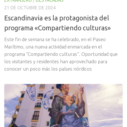
EXTRANJERO
/
DESTACADAS
21 DE OCTUBRE DE 2024
Escandinavia es la protagonista del
programa «Compartiendo culturas»
Este fin de semana se ha celebrado, en el Paseo
Marítimo, una nueva actividad enmarcada en el
programa “Compartiendo culturas”. Oportunidad que
los visitantes y residentes han aprovechado para
conocer un poco más los países nórdicos