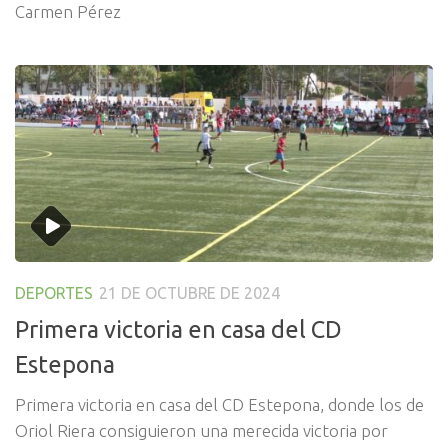
Carmen Pérez
DEPORTES
21 DE OCTUBRE DE 2024
Primera victoria en casa del CD
Estepona
Primera victoria en casa del CD Estepona, donde los de
Oriol Riera consiguieron una merecida victoria por