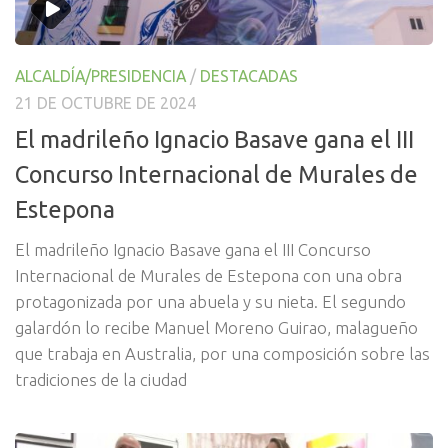
ALCALDÍA/PRESIDENCIA
/
DESTACADAS
21 DE OCTUBRE DE 2024
El madrileño Ignacio Basave gana el III
Concurso Internacional de Murales de
Estepona
El madrileño Ignacio Basave gana el III Concurso
Internacional de Murales de Estepona con una obra
protagonizada por una abuela y su nieta. El segundo
galardón lo recibe Manuel Moreno Guirao, malagueño
que trabaja en Australia, por una composición sobre las
tradiciones de la ciudad