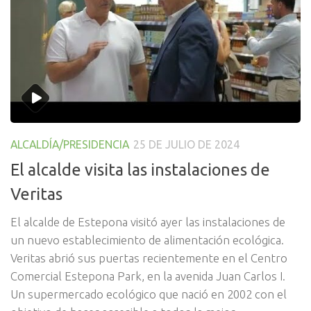
ALCALDÍA/PRESIDENCIA
25 DE JULIO DE 2024
El alcalde visita las instalaciones de
Veritas
El alcalde de Estepona visitó ayer las instalaciones de
un nuevo establecimiento de alimentación ecológica.
Veritas abrió sus puertas recientemente en el Centro
Comercial Estepona Park, en la avenida Juan Carlos I.
Un supermercado ecológico que nació en 2002 con el