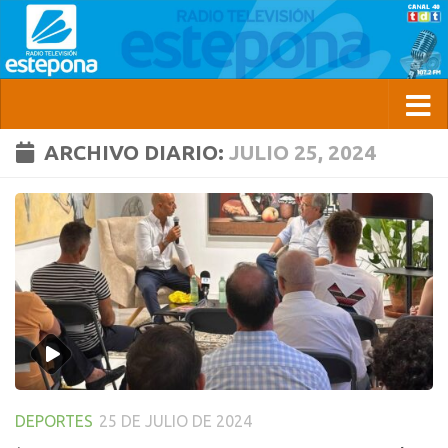
ARCHIVO DIARIO:
JULIO 25, 2024
DEPORTES
25 DE JULIO DE 2024