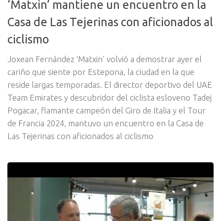
‘Matxin’ mantiene un encuentro en la
Casa de Las Tejerinas con aficionados al
ciclismo
Joxean Fernández ‘Matxin’ volvió a demostrar ayer el
cariño que siente por Estepona, la ciudad en la que
reside largas temporadas. El director deportivo del UAE
Team Emirates y descubridor del ciclista esloveno Tadej
Pogacar, flamante campeón del Giro de Italia y el Tour
de Francia 2024, mantuvo un encuentro en la Casa de
Las Tejerinas con aficionados al ciclismo