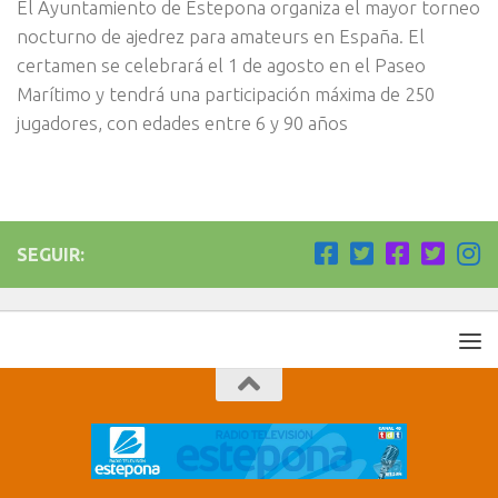
El Ayuntamiento de Estepona organiza el mayor torneo
nocturno de ajedrez para amateurs en España. El
certamen se celebrará el 1 de agosto en el Paseo
Marítimo y tendrá una participación máxima de 250
jugadores, con edades entre 6 y 90 años
SEGUIR: