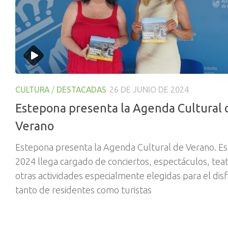
CULTURA
/
DESTACADAS
26 DE JUNIO DE 2024
Estepona presenta la Agenda Cultural 
Verano
Estepona presenta la Agenda Cultural de Verano. Es
2024 llega cargado de conciertos, espectáculos, teat
otras actividades especialmente elegidas para el dis
tanto de residentes como turistas