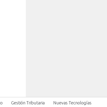
to
Gestión Tributaria
Nuevas Tecnologías