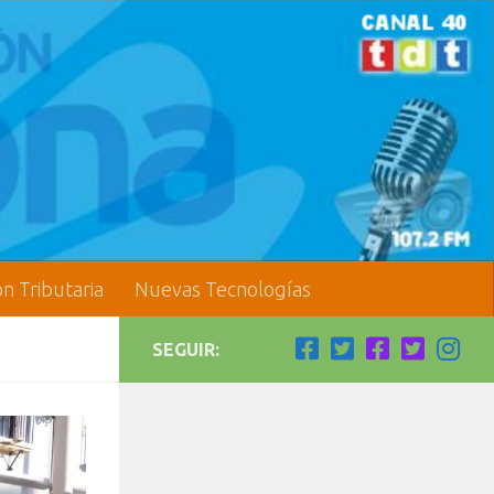
ón Tributaria
Nuevas Tecnologías
SEGUIR: