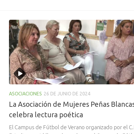
ASOCIACIONES
26 DE JUNIO DE 2024
La Asociación de Mujeres Peñas Blanca
celebra lectura poética
El Campus de Fútbol de Verano organizado por el C.