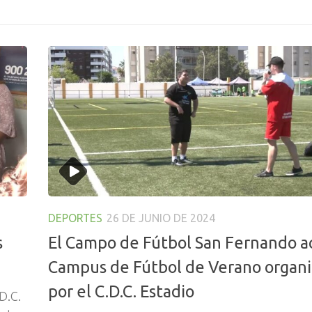
DEPORTES
26 DE JUNIO DE 2024
s
El Campo de Fútbol San Fernando a
Campus de Fútbol de Verano organ
por el C.D.C. Estadio
D.C.