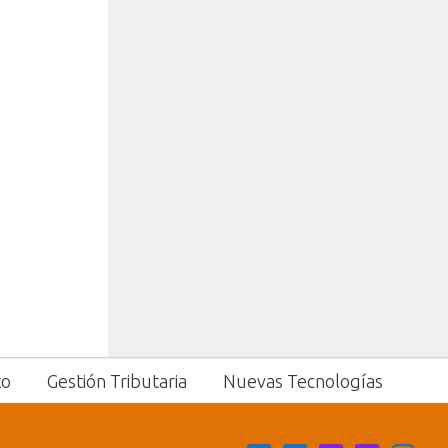
to
Gestión Tributaria
Nuevas Tecnologías