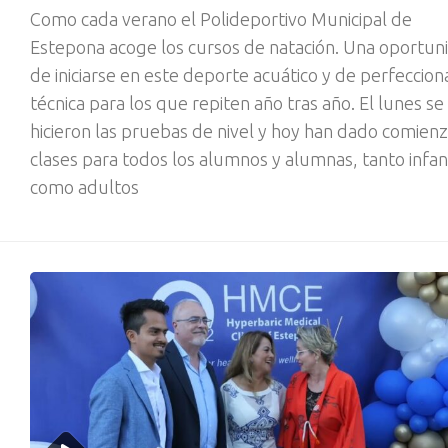
Como cada verano el Polideportivo Municipal de
Estepona acoge los cursos de natación. Una oportun
de iniciarse en este deporte acuático y de perfeccion
técnica para los que repiten año tras año. El lunes se
hicieron las pruebas de nivel y hoy han dado comienz
clases para todos los alumnos y alumnas, tanto infan
como adultos