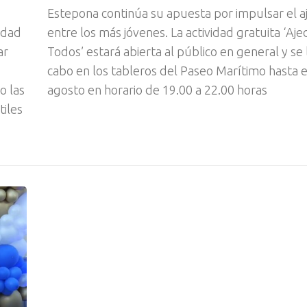
Estepona continúa su apuesta por impulsar el a
idad
entre los más jóvenes. La actividad gratuita ‘Aj
ar
Todos’ estará abierta al público en general y se 
cabo en los tableros del Paseo Marítimo hasta e
o las
agosto en horario de 19.00 a 22.00 horas
tiles