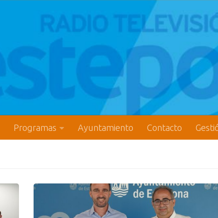
Programas
Ayuntamiento
Contacto
Gesti