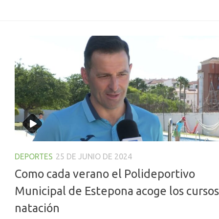
DEPORTES
25 DE JUNIO DE 2024
Como cada verano el Polideportivo
Municipal de Estepona acoge los cursos
natación