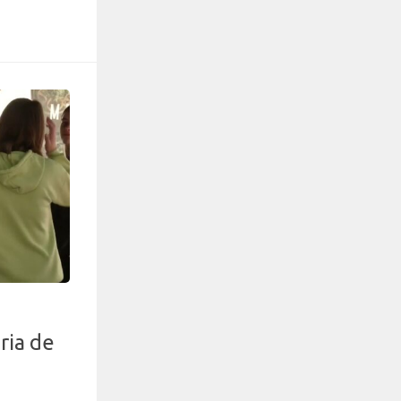
ria de