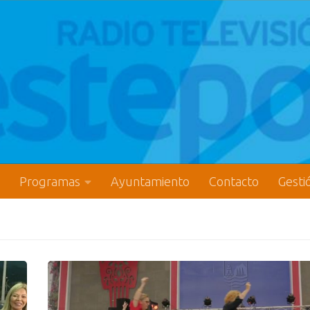
Programas
Ayuntamiento
Contacto
Gesti