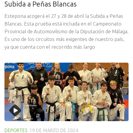
Subida a Peñas Blancas
Estepona acogerá el 27 y 28 de abril la Subida a Peñas
Blancas. Esta prueba está incluida en el Campeonato
Provincial de Automovilismo de la Diputación de Málaga.
Es uno de los circuitos más exigentes de nuestro país,
ya que cuenta con el recorrido más largo
DEPORTES
19 DE MARZO DE 2024