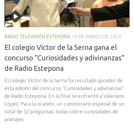
RADIO TELEVISIÓN ESTEPONA
19 DE MARZO DE 2024
El colegio Víctor de la Serna gana el
concurso “Curiosidades y adivinanzas”
de Radio Estepona
El colegio Víctor de la Serna ha resultado ganador de
esta edición del concurso “Curiosidades y adivinanzas”
de Radio Estepona. En la final se enfrentó a Valeriano
López. Para la ocasión, un cuestionario especial de un
total de 32 preguntas, todas sobre curiosidades de
animales