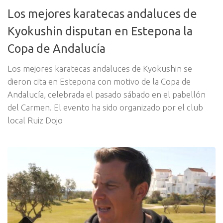
Los mejores karatecas andaluces de
Kyokushin disputan en Estepona la
Copa de Andalucía
Los mejores karatecas andaluces de Kyokushin se
dieron cita en Estepona con motivo de la Copa de
Andalucía, celebrada el pasado sábado en el pabellón
del Carmen. El evento ha sido organizado por el club
local Ruiz Dojo