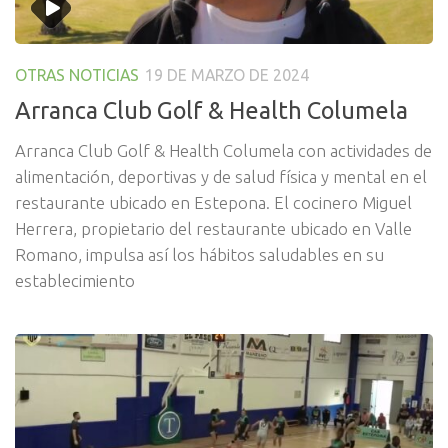
OTRAS NOTICIAS
19 DE MARZO DE 2024
Arranca Club Golf & Health Columela
Arranca Club Golf & Health Columela con actividades de
alimentación, deportivas y de salud física y mental en el
restaurante ubicado en Estepona. El cocinero Miguel
Herrera, propietario del restaurante ubicado en Valle
Romano, impulsa así los hábitos saludables en su
establecimiento