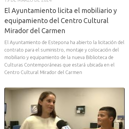
19 DE MARZO DE 2024
El Ayuntamiento licita el mobiliario y
equipamiento del Centro Cultural
Mirador del Carmen
El Ayuntamiento de Estepona ha abierto la licitación del
contrato para el suministro, montaje y colocación del
mobiliario y equipamiento de la nueva Biblioteca de
Culturas Contemporáneas que estará ubicada en el
Centro Cultural Mirador del Carmen