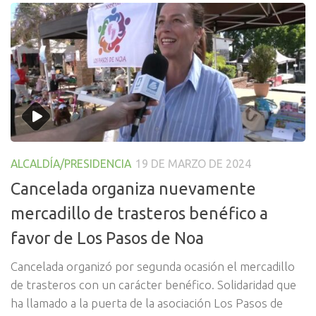
ALCALDÍA/PRESIDENCIA
19 DE MARZO DE 2024
Cancelada organiza nuevamente
mercadillo de trasteros benéfico a
favor de Los Pasos de Noa
Cancelada organizó por segunda ocasión el mercadillo
de trasteros con un carácter benéfico. Solidaridad que
ha llamado a la puerta de la asociación Los Pasos de