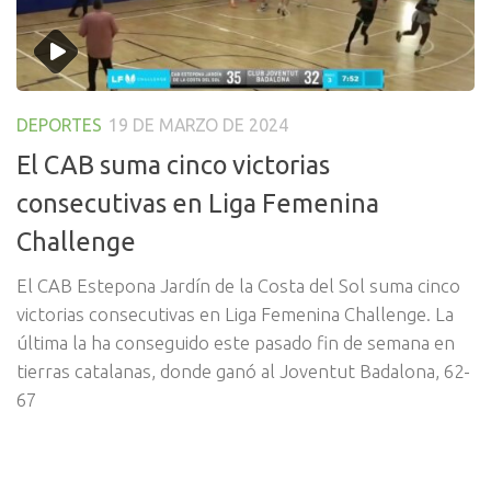
DEPORTES
19 DE MARZO DE 2024
El CAB suma cinco victorias
consecutivas en Liga Femenina
Challenge
El CAB Estepona Jardín de la Costa del Sol suma cinco
victorias consecutivas en Liga Femenina Challenge. La
última la ha conseguido este pasado fin de semana en
tierras catalanas, donde ganó al Joventut Badalona, 62-
67