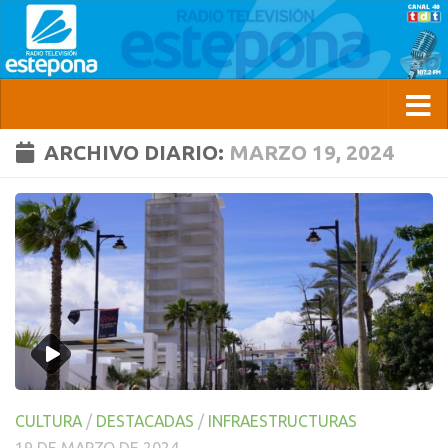
ARCHIVO DIARIO:
MARZO 19, 2024
CULTURA
/
DESTACADAS
/
INFRAESTRUCTURAS