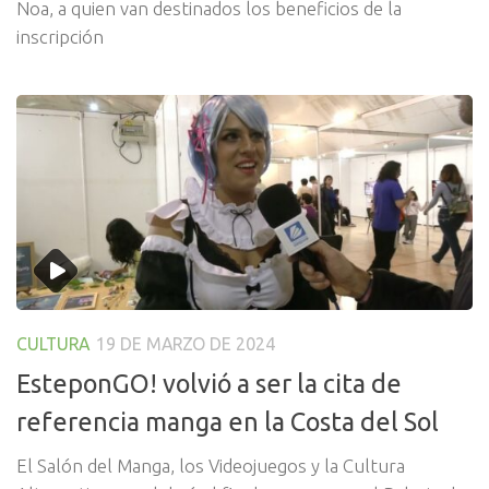
Noa, a quien van destinados los beneficios de la
inscripción
CULTURA
19 DE MARZO DE 2024
EsteponGO! volvió a ser la cita de
referencia manga en la Costa del Sol
El Salón del Manga, los Videojuegos y la Cultura