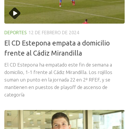
DEPORTES
12 DE FEBRERO DE 2024
El CD Estepona empata a domicilio
frente al Cádiz Mirandilla
El CD Estepona ha empatado este fin de semana a
domicilio, 1-1 frente al Cádiz Mirandilla. Los rojillos
suman un punto en la jornada 22 en 2ª RFEF, y se
mantienen en puestos de playoff de ascenso de
categoría