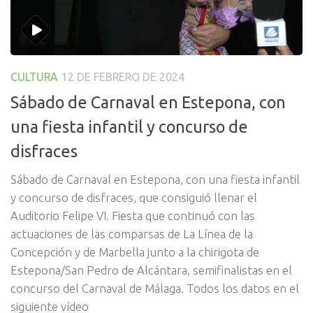
CULTURA
12 DE FEBRERO DE 2024
Sábado de Carnaval en Estepona, con
una fiesta infantil y concurso de
disfraces
Sábado de Carnaval en Estepona, con una fiesta infantil
y concurso de disfraces, que consiguió llenar el
Auditorio Felipe VI. Fiesta que continuó con las
actuaciones de las comparsas de La Línea de la
Concepción y de Marbella junto a la chirigota de
Estepona/San Pedro de Alcántara, semifinalistas en el
concurso del Carnaval de Málaga. Todos los datos en el
siguiente vídeo