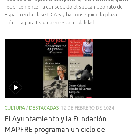
recientemente ha conseguido el subcampeonato de
España en la clase ILCA 6 y ha conseguido la plaza
olímpica para España en esta modalidad
CULTURA
/
DESTACADAS
12 DE FEBRERO DE 2024
El Ayuntamiento y la Fundación
MAPFRE programan un ciclo de