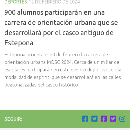
DEPORTES
12 DE FEBRERO DE 2024
900 alumnos participarán en una
carrera de orientación urbana que se
desarrollará por el casco antiguo de
Estepona
Estepona acogerá el 20 de febrero la carrera de
orientación urbana MOSC 2024. Cerca de un millar de
escolares participarán en este evento deportivo, en la
modalidad de esprint, que se desarrollará en las calles
peatonalizadas del casco histórico
SEGUIR: