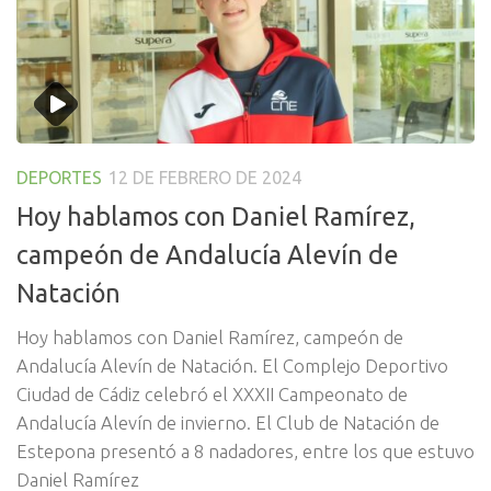
DEPORTES
12 DE FEBRERO DE 2024
Hoy hablamos con Daniel Ramírez,
campeón de Andalucía Alevín de
Natación
Hoy hablamos con Daniel Ramírez, campeón de
Andalucía Alevín de Natación. El Complejo Deportivo
Ciudad de Cádiz celebró el XXXII Campeonato de
Andalucía Alevín de invierno. El Club de Natación de
Estepona presentó a 8 nadadores, entre los que estuvo
Daniel Ramírez