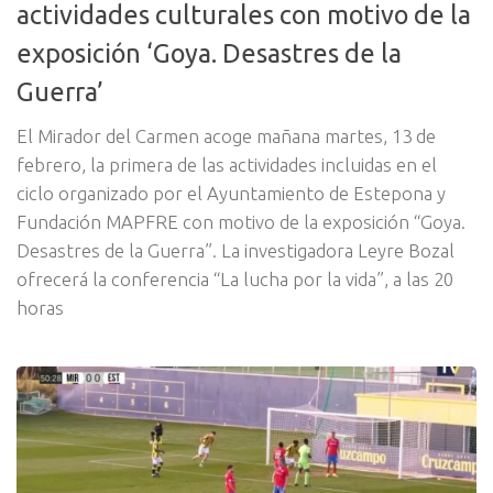
actividades culturales con motivo de la
exposición ‘Goya. Desastres de la
Guerra’
El Mirador del Carmen acoge mañana martes, 13 de
febrero, la primera de las actividades incluidas en el
ciclo organizado por el Ayuntamiento de Estepona y
Fundación MAPFRE con motivo de la exposición “Goya.
Desastres de la Guerra”. La investigadora Leyre Bozal
ofrecerá la conferencia “La lucha por la vida”, a las 20
horas