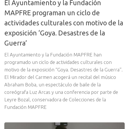
El Ayuntamiento y la Fundación
MAPFRE programan un ciclo de
actividades culturales con motivo de la
exposición ‘Goya. Desastres de la
Guerra’
El Ayuntamiento y la Fundación MAPFRE han
programado un ciclo de actividades culturales con
motivo de la exposición “Goya. Desastres de la Guerra”.
El Mirador del Carmen acogerá un recital del músico
Abraham Boba, un espectáculo de baile de la
coreógrafa Luz Arcas y una conferencia por parte de
Leyre Bozal, conservadora de Colecciones de la
Fundación MAPFRE