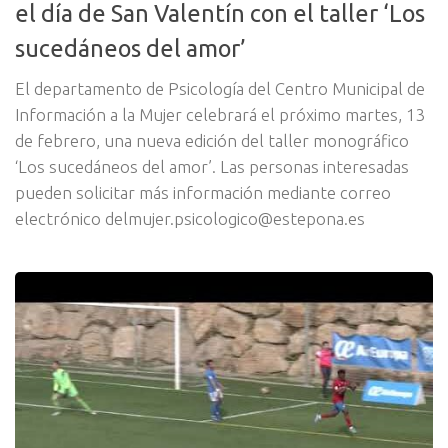
el día de San Valentín con el taller ‘Los
sucedáneos del amor’
El departamento de Psicología del Centro Municipal de
Información a la Mujer celebrará el próximo martes, 13
de febrero, una nueva edición del taller monográfico
‘Los sucedáneos del amor’. Las personas interesadas
pueden solicitar más información mediante correo
electrónico delmujer.psicologico@estepona.es