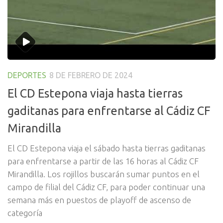
DEPORTES
8 DE FEBRERO DE 2024
El CD Estepona viaja hasta tierras
gaditanas para enfrentarse al Cádiz CF
Mirandilla
El CD Estepona viaja el sábado hasta tierras gaditanas
para enfrentarse a partir de las 16 horas al Cádiz CF
Mirandilla. Los rojillos buscarán sumar puntos en el
campo de filial del Cádiz CF, para poder continuar una
semana más en puestos de playoff de ascenso de
categoría