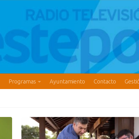
Programas
Ayuntamiento
Contacto
Gesti