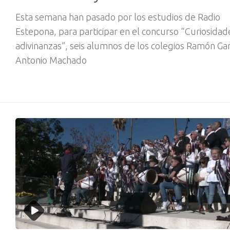
Esta semana han pasado por los estudios de Radio
Estepona, para participar en el concurso “Curiosidad
adivinanzas”, seis alumnos de los colegios Ramón Gar
Antonio Machado