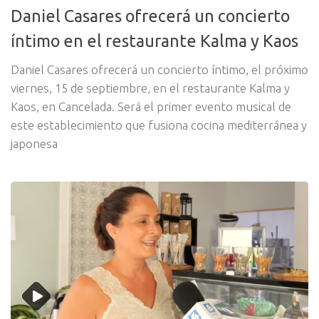
Daniel Casares ofrecerá un concierto
íntimo en el restaurante Kalma y Kaos
Daniel Casares ofrecerá un concierto íntimo, el próximo
viernes, 15 de septiembre, en el restaurante Kalma y
Kaos, en Cancelada. Será el primer evento musical de
este establecimiento que fusiona cocina mediterránea y
japonesa