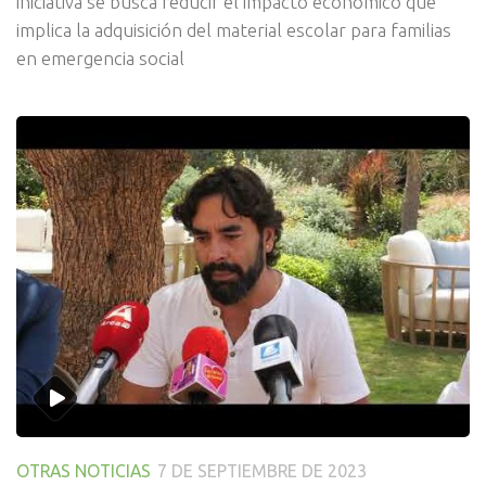
iniciativa se busca reducir el impacto económico que
implica la adquisición del material escolar para familias
en emergencia social
OTRAS NOTICIAS
7 DE SEPTIEMBRE DE 2023