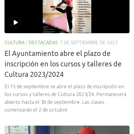
CULTURA
/
DESTACADAS
7 DE SEPTIEMBRE DE 2023
El Ayuntamiento abre el plazo de
inscripción en los cursos y talleres de
Cultura 2023/2024
El 15 de septiembre se abre el plazo de inscripción en
los cursos y talleres de Cultura 2023/24. Permanecerá
abierto hasta el 30 de septiembre. Las clases
comenzarán el 2 de octubre