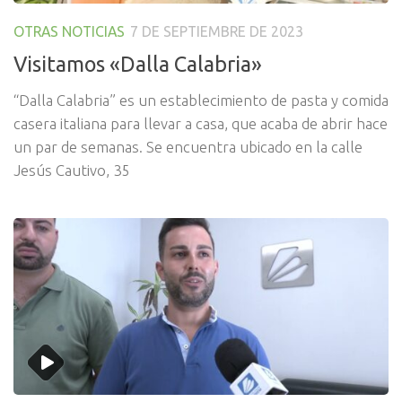
OTRAS NOTICIAS
7 DE SEPTIEMBRE DE 2023
Visitamos «Dalla Calabria»
“Dalla Calabria” es un establecimiento de pasta y comida
casera italiana para llevar a casa, que acaba de abrir hace
un par de semanas. Se encuentra ubicado en la calle
Jesús Cautivo, 35