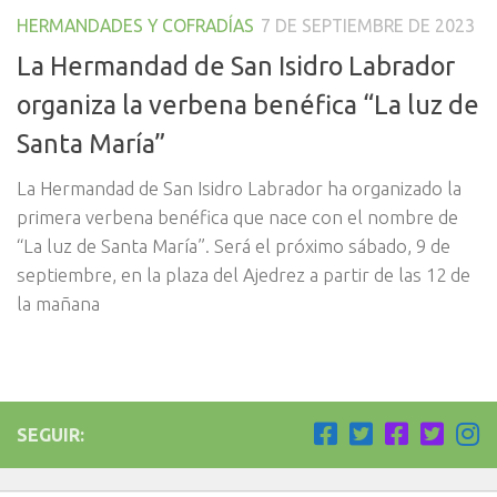
HERMANDADES Y COFRADÍAS
7 DE SEPTIEMBRE DE 2023
La Hermandad de San Isidro Labrador
organiza la verbena benéfica “La luz de
Santa María”
La Hermandad de San Isidro Labrador ha organizado la
primera verbena benéfica que nace con el nombre de
“La luz de Santa María”. Será el próximo sábado, 9 de
septiembre, en la plaza del Ajedrez a partir de las 12 de
la mañana
SEGUIR: