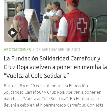
ASOCIACIONES
7 DE SEPTIEMBRE DE 2023
La Fundación Solidaridad Carrefour y
Cruz Roja vuelven a poner en marcha la
“Vuelta al Cole Solidaria”
Entre el 8 y el 10 de septiembre, la Fundación
Solidaridad Carrefour y Cruz Roja vuelven a poner en
marcha la “Vuelta al Cole Solidaria”. En Estepona se
llevará a cabo en el hipermercado Carrefour. Con esta