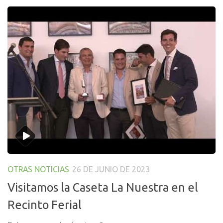
OTRAS NOTICIAS
26 DE JUNIO DE 2023
Visitamos la Caseta La Nuestra en el
Recinto Ferial