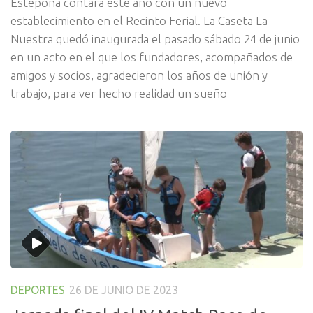
Estepona contará este año con un nuevo
establecimiento en el Recinto Ferial. La Caseta La
Nuestra quedó inaugurada el pasado sábado 24 de junio
en un acto en el que los fundadores, acompañados de
amigos y socios, agradecieron los años de unión y
trabajo, para ver hecho realidad un sueño
DEPORTES
26 DE JUNIO DE 2023