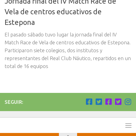
Jornada final del IV Match Race de
Vela de centros educativos de
Estepona
El pasado sábado tuvo lugar la jornada final del IV
Match Race de Vela de centros educativos de Estepona.
Participaron siete colegios, dos institutos y
representantes del Real Club Náutico, repartidos en un
total de 16 equipos
SEGUIR: