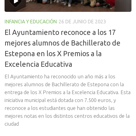
INFANCIA Y EDUCACIÓN
26 DE JUNIO DE 2023
El Ayuntamiento reconoce a los 17
mejores alumnos de Bachillerato de
Estepona en los X Premios a la
Excelencia Educativa
El Ayuntamiento ha reconocido un año más a los
mejores alumnos de Bachillerato de Estepona con la
entrega de los X Premios a la Excelencia Educativa. Esta
iniciativa municipal está dotada con 7.500 euros, y
reconoce a los estudiantes que han obtenido las
mejores notas en los distintos centros educativos de la
ciudad