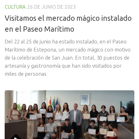
CULTURA
26 DE JUNIO DE 2023
Visitamos el mercado mágico instalado
en el Paseo Marítimo
Del 22 al 25 de junio ha estado instalado, en el Paseo
Marítimo de Estepona, un mercado mágico con motivo
de la celebración de San Juan. En total, 30 puestos de
artesanía y gastronomía que han sido visitados por
miles de personas