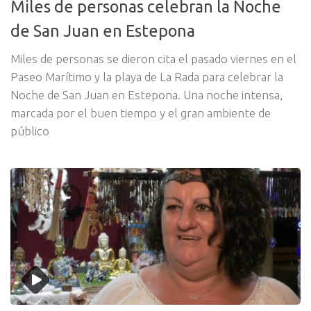
Miles de personas celebran la Noche
de San Juan en Estepona
Miles de personas se dieron cita el pasado viernes en el
Paseo Marítimo y la playa de La Rada para celebrar la
Noche de San Juan en Estepona. Una noche intensa,
marcada por el buen tiempo y el gran ambiente de
público