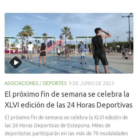
ASOCIACIONES
/
DEPORTES
9 DE JUNIO DE 2023
El próximo fin de semana se celebra la
XLVI edición de las 24 Horas Deportivas
El próximo fin de semana se celebra la XLVI edición de
las 24 Horas Deportivas de Estepona. Miles de
deportistas participarán en las más de 70 modalidades