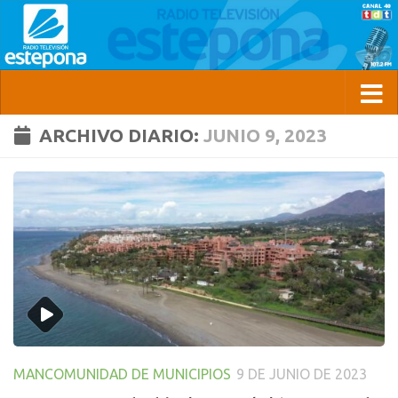
ARCHIVO DIARIO:
JUNIO 9, 2023
MANCOMUNIDAD DE MUNICIPIOS
9 DE JUNIO DE 2023