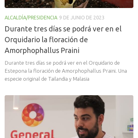
ALCALDÍA/PRESIDENCIA
9 DE JUNIO DE 2023
Durante tres días se podrá ver en el
Orquidario la floración de
Amorphophallus Praini
Durante tres días se podrá ver en el Orquidario de
Estepona la floración de Amorphophallus Praini. Una
especie original de Tailandia y Malasia