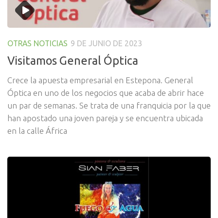
OTRAS NOTICIAS
9 DE JUNIO DE 2023
Visitamos General Óptica
Crece la apuesta empresarial en Estepona. General
Óptica en uno de los negocios que acaba de abrir hace
un par de semanas. Se trata de una franquicia por la que
han apostado una joven pareja y se encuentra ubicada
en la calle África