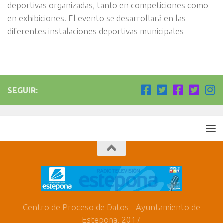
deportivas organizadas, tanto en competiciones como
en exhibiciones. El evento se desarrollará en las
diferentes instalaciones deportivas municipales
SEGUIR:
Centro de Proceso de Datos - Ayuntamiento de
Estepona. 2017