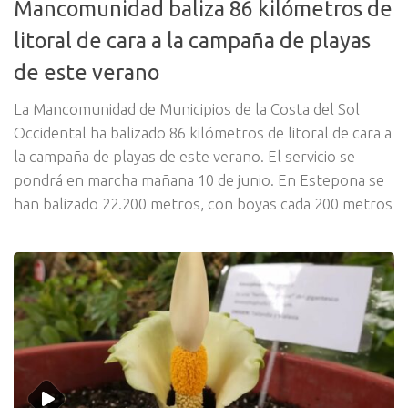
Mancomunidad baliza 86 kilómetros de
litoral de cara a la campaña de playas
de este verano
La Mancomunidad de Municipios de la Costa del Sol
Occidental ha balizado 86 kilómetros de litoral de cara a
la campaña de playas de este verano. El servicio se
pondrá en marcha mañana 10 de junio. En Estepona se
han balizado 22.200 metros, con boyas cada 200 metros