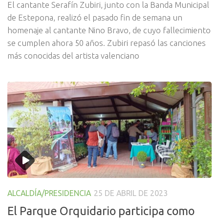
El cantante Serafín Zubiri, junto con la Banda Municipal
de Estepona, realizó el pasado fin de semana un
homenaje al cantante Nino Bravo, de cuyo fallecimiento
se cumplen ahora 50 años. Zubiri repasó las canciones
más conocidas del artista valenciano
ALCALDÍA/PRESIDENCIA
25 DE ABRIL DE 2023
El Parque Orquidario participa como