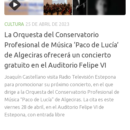
CULTURA
25 DE ABRIL DE 2023
La Orquesta del Conservatorio
Profesional de Música ‘Paco de Lucía’
de Algeciras ofrecerá un concierto
gratuito en el Auditorio Felipe VI
Joaquín Castellano visita Radio Televisión Estepona
para promocionar su próximo concierto, en el que
dirige a la Orquesta del Conservatorio Profesional de
Música “Paco de Lucía” de Algeciras. La cita es este
viernes 28 de abril, en el Auditorio Felipe VI de
Estepona, con entrada libre