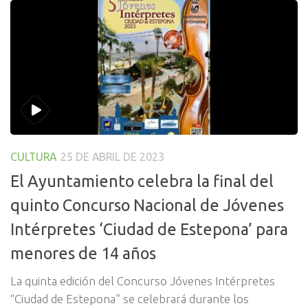
CULTURA
25 DE ABRIL DE 2023
El Ayuntamiento celebra la final del
quinto Concurso Nacional de Jóvenes
Intérpretes ‘Ciudad de Estepona’ para
menores de 14 años
La quinta edición del Concurso Jóvenes Intérpretes
“Ciudad de Estepona” se celebrará durante los