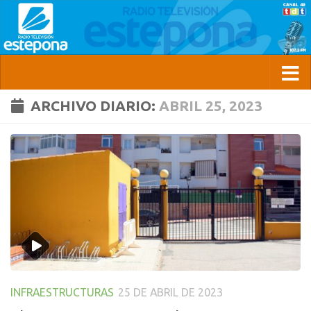
ARCHIVO DIARIO:
ABRIL 25, 2023
INFRAESTRUCTURAS
25 DE ABRIL DE 2023