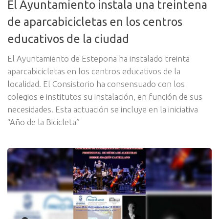
El Ayuntamiento instala una treintena
de aparcabicicletas en los centros
educativos de la ciudad
El Ayuntamiento de Estepona ha instalado treinta
aparcabicicletas en los centros educativos de la
localidad. El Consistorio ha consensuado con los
colegios e institutos su instalación, en función de sus
necesidades. Esta actuación se incluye en la iniciativa
“Año de la Bicicleta”