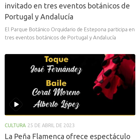
invitado en tres eventos botánicos de
Portugal y Andalucía
El Parque Botánico Orquidario de Estepona participa en
tres eventos botánicos de Portugal y Andalucía
CULTURA
25 DE ABRIL DE 2023
La Peña Flamenca ofrece espectáculo