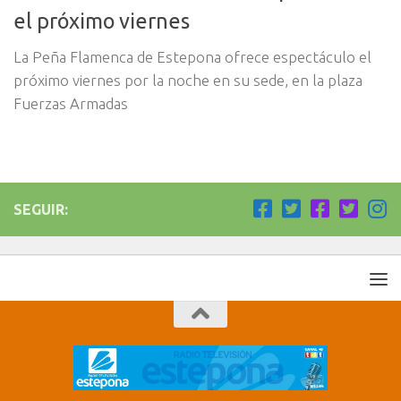
el próximo viernes
La Peña Flamenca de Estepona ofrece espectáculo el
próximo viernes por la noche en su sede, en la plaza
Fuerzas Armadas
SEGUIR: