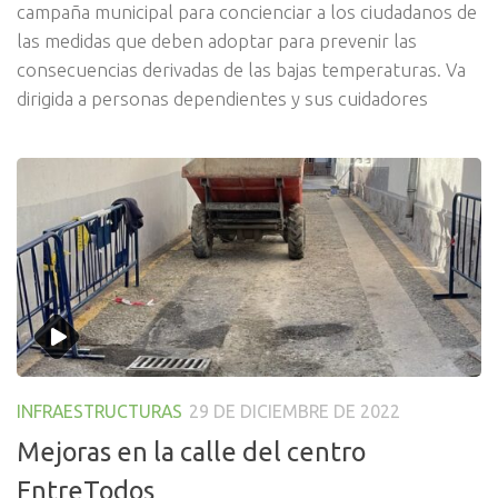
campaña municipal para concienciar a los ciudadanos de
las medidas que deben adoptar para prevenir las
consecuencias derivadas de las bajas temperaturas. Va
dirigida a personas dependientes y sus cuidadores
INFRAESTRUCTURAS
29 DE DICIEMBRE DE 2022
Mejoras en la calle del centro
EntreTodos