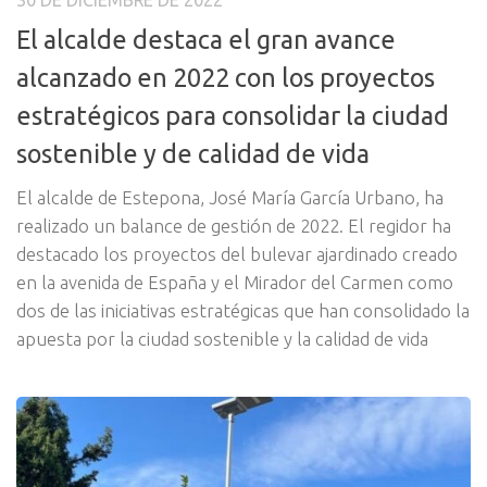
30 DE DICIEMBRE DE 2022
El alcalde destaca el gran avance
alcanzado en 2022 con los proyectos
estratégicos para consolidar la ciudad
sostenible y de calidad de vida
El alcalde de Estepona, José María García Urbano, ha
realizado un balance de gestión de 2022. El regidor ha
destacado los proyectos del bulevar ajardinado creado
en la avenida de España y el Mirador del Carmen como
dos de las iniciativas estratégicas que han consolidado la
apuesta por la ciudad sostenible y la calidad de vida