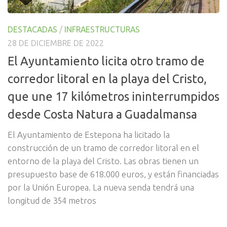
DESTACADAS
/
INFRAESTRUCTURAS
28 DE DICIEMBRE DE 2022
El Ayuntamiento licita otro tramo de
corredor litoral en la playa del Cristo,
que une 17 kilómetros ininterrumpidos
desde Costa Natura a Guadalmansa
El Ayuntamiento de Estepona ha licitado la
construcción de un tramo de corredor litoral en el
entorno de la playa del Cristo. Las obras tienen un
presupuesto base de 618.000 euros, y están financiadas
por la Unión Europea. La nueva senda tendrá una
longitud de 354 metros