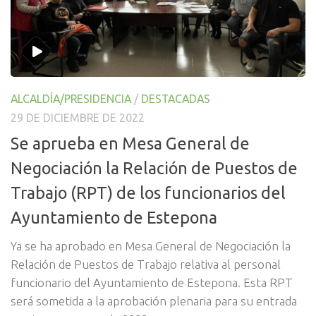
ALCALDÍA/PRESIDENCIA
/
DESTACADAS
29 DE DICIEMBRE DE 2022
Se aprueba en Mesa General de
Negociación la Relación de Puestos de
Trabajo (RPT) de los funcionarios del
Ayuntamiento de Estepona
Ya se ha aprobado en Mesa General de Negociación la
Relación de Puestos de Trabajo relativa al personal
funcionario del Ayuntamiento de Estepona. Esta RPT
será sometida a la aprobación plenaria para su entrada