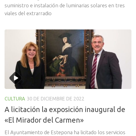
suministro e instalación de luminarias solares en tres
viales del extrarradio
CULTURA
30 DE DICIEMBRE DE 2022
A licitación la exposición inaugural de
«El Mirador del Carmen»
El Ayuntamiento de Estepona ha licitado los servicios