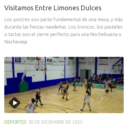
Visitamos Entre Limones Dulces
Los postres son parte fundamental de una mesa, y más
durante las fiestas navideñas. Los troncos, los pasteles
o tartas son el cierre perfecto para una Nochebuena o
Nochevieja
DEPORTES
30 DE DICIEMBRE DE 2022