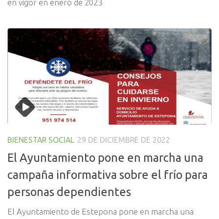
en vigor en enero de 2023
BIENESTAR SOCIAL
29 DE DICIEMBRE DE 2022
El Ayuntamiento pone en marcha una
campaña informativa sobre el frío para
personas dependientes
El Ayuntamiento de Estepona pone en marcha una