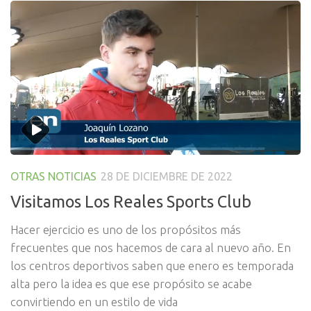
OTRAS NOTICIAS
28 DE DICIEMBRE DE 2022
Visitamos Los Reales Sports Club
Hacer ejercicio es uno de los propósitos más
frecuentes que nos hacemos de cara al nuevo año. En
los centros deportivos saben que enero es temporada
alta pero la idea es que ese propósito se acabe
convirtiendo en un estilo de vida