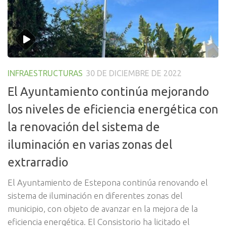
INFRAESTRUCTURAS
30 DE DICIEMBRE DE 2022
El Ayuntamiento continúa mejorando
los niveles de eficiencia energética con
la renovación del sistema de
iluminación en varias zonas del
extrarradio
El Ayuntamiento de Estepona continúa renovando el
sistema de iluminación en diferentes zonas del
municipio, con objeto de avanzar en la mejora de la
eficiencia energética. El Consistorio ha licitado el