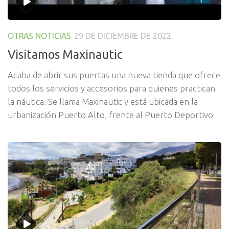
OTRAS NOTICIAS
29 DE DICIEMBRE DE 2022
Visitamos Maxinautic
Acaba de abrir sus puertas una nueva tienda que ofrece
todos los servicios y accesorios para quienes practican
la náutica. Se llama Maxinautic y está ubicada en la
urbanización Puerto Alto, frente al Puerto Deportivo