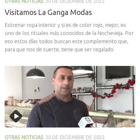
OTRAS NOTICIAS
30 DE DICIEMBRE DE 2022
Visitamos La Ganga Modas
Estrenar ropa interior y si es de color rojo, mejor, es
uno de los rituales más conocidos de la Nochevieja. Por
eso estos días todos buscan este complemento que,
para que nos de suerte, tiene que ser regalado
OTRAS NOTICIAS
30 DE DICIEMBRE DE 2022