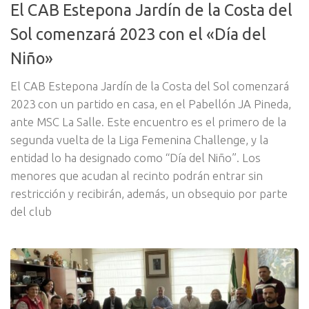
El CAB Estepona Jardín de la Costa del
Sol comenzará 2023 con el «Día del
Niño»
El CAB Estepona Jardín de la Costa del Sol comenzará
2023 con un partido en casa, en el Pabellón JA Pineda,
ante MSC La Salle. Este encuentro es el primero de la
segunda vuelta de la Liga Femenina Challenge, y la
entidad lo ha designado como “Día del Niño”. Los
menores que acudan al recinto podrán entrar sin
restricción y recibirán, además, un obsequio por parte
del club