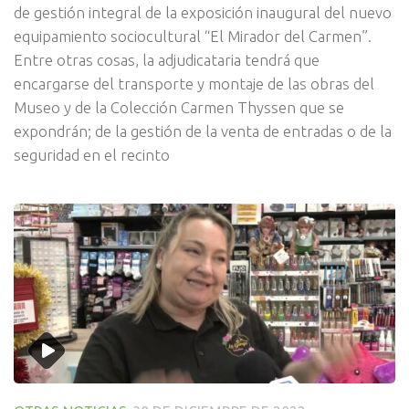
de gestión integral de la exposición inaugural del nuevo
equipamiento sociocultural “El Mirador del Carmen”.
Entre otras cosas, la adjudicataria tendrá que
encargarse del transporte y montaje de las obras del
Museo y de la Colección Carmen Thyssen que se
expondrán; de la gestión de la venta de entradas o de la
seguridad en el recinto