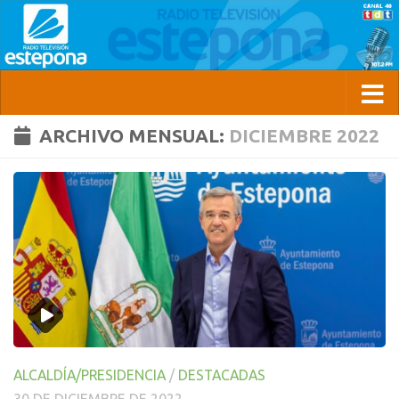
ARCHIVO MENSUAL:
DICIEMBRE 2022
ALCALDÍA/PRESIDENCIA
/
DESTACADAS