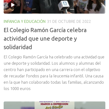
INFANCIA Y EDUCACIÓN
31 DE OCTUBRE DE 2022
El Colegio Ramón García celebra
actividad que une deporte y
solidaridad
El Colegio Ramón García ha celebrado una actividad que
une deporte y solidaridad. Los alumnos y alumnas del
centro han participado en una carrera con el objetivo
de recaudar fondos para la leucemia infantil. Una causa
en la que han colaborado todas las familias, alcanzando
los 1000 euros