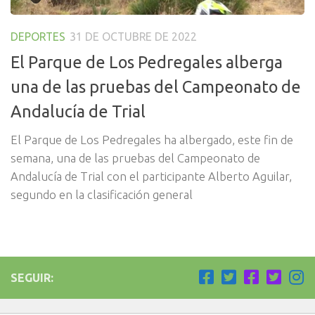
DEPORTES
31 DE OCTUBRE DE 2022
El Parque de Los Pedregales alberga
una de las pruebas del Campeonato de
Andalucía de Trial
El Parque de Los Pedregales ha albergado, este fin de
semana, una de las pruebas del Campeonato de
Andalucía de Trial con el participante Alberto Aguilar,
segundo en la clasificación general
SEGUIR: