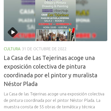
CULTURA
31 DE OCTUBRE DE 2022
La Casa de Las Tejerinas acoge una
exposición colectiva de pintura
coordinada por el pintor y muralista
Néstor Plada
La Casa de las Tejerinas acoge una exposición colectiva
de pintura coordinada por el pintor Néstor Plada. La
muestra consta de 55 obras de temática y técnica