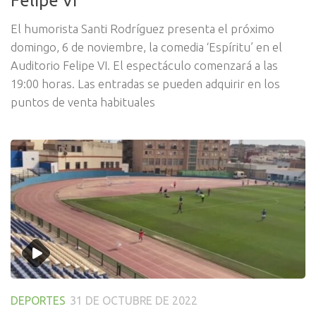
El humorista Santi Rodríguez presenta el próximo
domingo, 6 de noviembre, la comedia ‘Espíritu’ en el
Auditorio Felipe VI. El espectáculo comenzará a las
19:00 horas. Las entradas se pueden adquirir en los
puntos de venta habituales
DEPORTES
31 DE OCTUBRE DE 2022