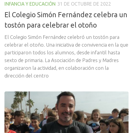
INFANCIA Y EDUCACIÓN
31 DE OCTUBRE DE 2022
El Colegio Simón Fernández celebra un
tostón para celebrar el otoño
El Colegio Simón Fernández celebró un tostón para
celebrar el otoño. Una iniciativa de convivencia en la que
participaron todos los alumnos, desde infantil hasta
sexto de primaria. La Asociación de Padres y Madres
organizaron la actividad, en colaboración con la
dirección del centro