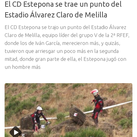
El CD Estepona se trae un punto del
Estadio Álvarez Claro de Melilla
El CD Estepona se trajo un punto del Estadio Álvarez
Claro de Melilla, equipo líder del grupo V de la 2ª RFEF,
donde los de Iván García, merecieron más, y quizás,
tuvieron que arriesgar un poco más en la segunda
mitad, donde gran parte de ella, el Estepona jugó con
un hombre más