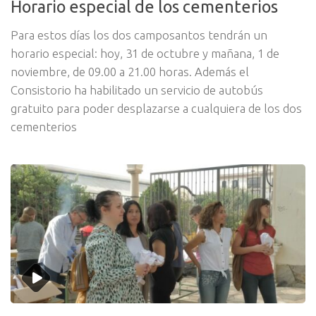
Horario especial de los cementerios
Para estos días los dos camposantos tendrán un
horario especial: hoy, 31 de octubre y mañana, 1 de
noviembre, de 09.00 a 21.00 horas. Además el
Consistorio ha habilitado un servicio de autobús
gratuito para poder desplazarse a cualquiera de los dos
cementerios