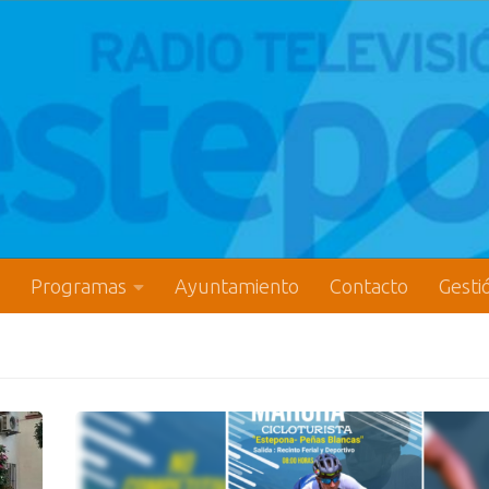
Programas
Ayuntamiento
Contacto
Gesti