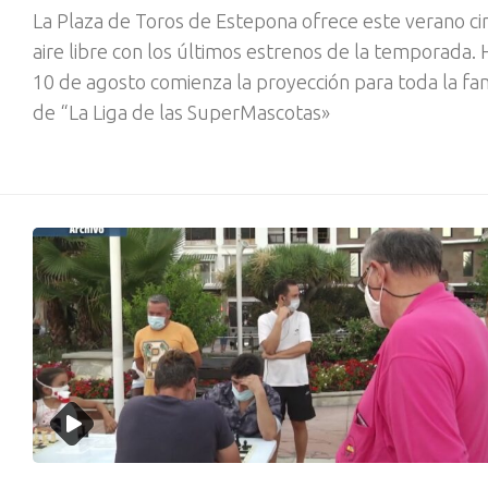
La Plaza de Toros de Estepona ofrece este verano cin
aire libre con los últimos estrenos de la temporada.
10 de agosto comienza la proyección para toda la fam
de “La Liga de las SuperMascotas»