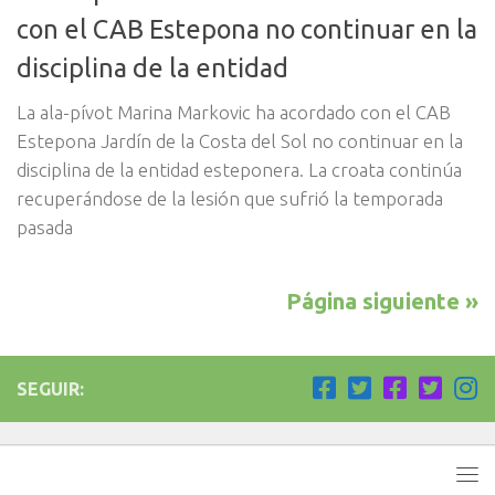
con el CAB Estepona no continuar en la
disciplina de la entidad
La ala-pívot Marina Markovic ha acordado con el CAB
Estepona Jardín de la Costa del Sol no continuar en la
disciplina de la entidad esteponera. La croata continúa
recuperándose de la lesión que sufrió la temporada
pasada
Página siguiente »
SEGUIR: