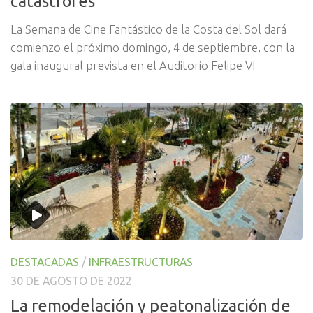
catástrofes
La Semana de Cine Fantástico de la Costa del Sol dará
comienzo el próximo domingo, 4 de septiembre, con la
gala inaugural prevista en el Auditorio Felipe VI
DESTACADAS
/
INFRAESTRUCTURAS
30 DE AGOSTO DE 2022
La remodelación y peatonalización de