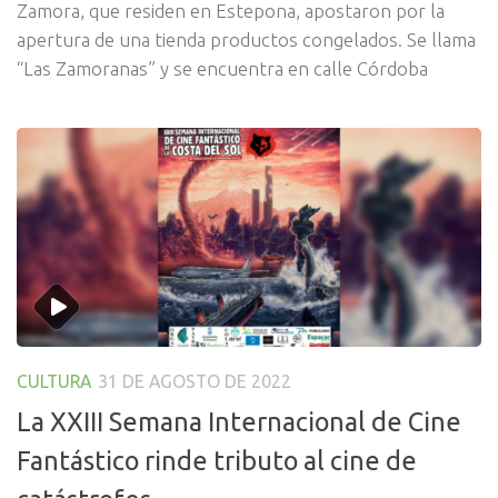
Zamora, que residen en Estepona, apostaron por la
apertura de una tienda productos congelados. Se llama
“Las Zamoranas” y se encuentra en calle Córdoba
CULTURA
31 DE AGOSTO DE 2022
La XXIII Semana Internacional de Cine
Fantástico rinde tributo al cine de