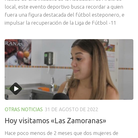
local, este evento deportivo busca recordar a quien
fuera una figura destacada del fútbol esteponero, e
impulsar la recuperación de la Liga de Fútbol -11
OTRAS NOTICIAS
31 DE AGOSTO DE 2022
Hoy visitamos «Las Zamoranas»
Hace poco menos de 2 meses que dos mujeres de