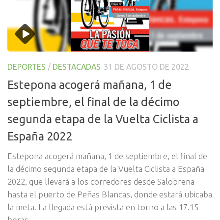
DEPORTES
/
DESTACADAS
31 DE AGOSTO DE 2022
Estepona acogerá mañana, 1 de
septiembre, el final de la décimo
segunda etapa de la Vuelta Ciclista a
España 2022
Estepona acogerá mañana, 1 de septiembre, el final de
la décimo segunda etapa de la Vuelta Ciclista a España
2022, que llevará a los corredores desde Salobreña
hasta el puerto de Peñas Blancas, donde estará ubicaba
la meta. La llegada está prevista en torno a las 17.15
horas