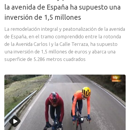
la avenida de España ha supuesto una
inversión de 1,5 millones
La remodelación integral y peatonalización de la avenida
de España, en el tramo comprendido entre la rotonda
de la Avenida Carlos I y la Calle Terraza, ha supuesto
una inversión de 1,5 millones de euros y abarca una
superficie de 5.286 metros cuadrados