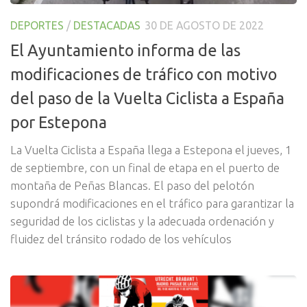
DEPORTES
/
DESTACADAS
30 DE AGOSTO DE 2022
El Ayuntamiento informa de las
modificaciones de tráfico con motivo
del paso de la Vuelta Ciclista a España
por Estepona
La Vuelta Ciclista a España llega a Estepona el jueves, 1
de septiembre, con un final de etapa en el puerto de
montaña de Peñas Blancas. El paso del pelotón
supondrá modificaciones en el tráfico para garantizar la
seguridad de los ciclistas y la adecuada ordenación y
fluidez del tránsito rodado de los vehículos