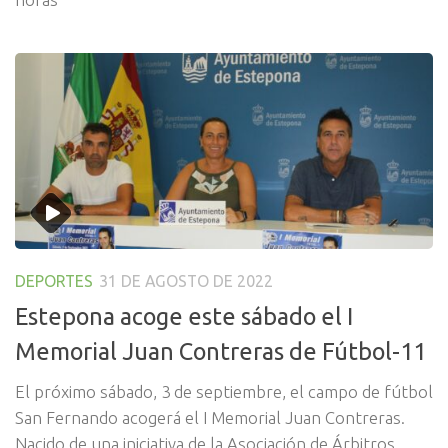
DEPORTES
31 DE AGOSTO DE 2022
Estepona acoge este sábado el I
Memorial Juan Contreras de Fútbol-11
El próximo sábado, 3 de septiembre, el campo de fútbol
San Fernando acogerá el I Memorial Juan Contreras.
Nacido de una iniciativa de la Asociación de Árbitros