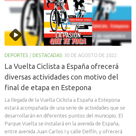
DEPORTES
/
DESTACADAS
30 DE AGOSTO DE 2022
La Vuelta Ciclista a España ofrecerá
diversas actividades con motivo del
final de etapa en Estepona
La llegada de la Vuelta Ciclista a España a Estepona
estará acompañada de una serie de actividades que se
desarrollarán en diferentes puntos del municipio. El
Parque Vuelta se instalará en la avenida de España,
entre avenida Juan Carlos I y calle Delfín, y ofrecerá