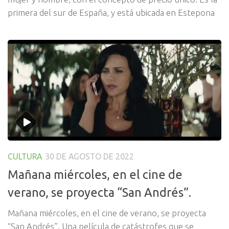
primera del sur de España, y está ubicada en Estepona
CULTURA
30 DE AGOSTO DE 2022
Mañana miércoles, en el cine de
verano, se proyecta “San Andrés”.
Mañana miércoles, en el cine de verano, se proyecta
“San Andrés”. Una película de catástrofes que se