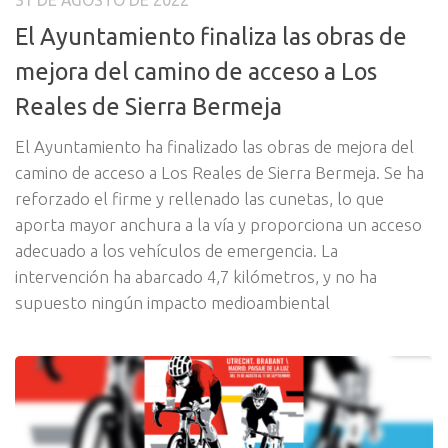
31 DE AGOSTO DE 2022
El Ayuntamiento finaliza las obras de
mejora del camino de acceso a Los
Reales de Sierra Bermeja
El Ayuntamiento ha finalizado las obras de mejora del
camino de acceso a Los Reales de Sierra Bermeja. Se ha
reforzado el firme y rellenado las cunetas, lo que
aporta mayor anchura a la vía y proporciona un acceso
adecuado a los vehículos de emergencia. La
intervención ha abarcado 4,7 kilómetros, y no ha
supuesto ningún impacto medioambiental