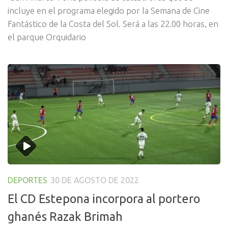
incluye en el programa elegido por la Semana de Cine
Fantástico de la Costa del Sol. Será a las 22.00 horas, en
el parque Orquidario
DEPORTES
30 DE AGOSTO DE 2022
El CD Estepona incorpora al portero
ghanés Razak Brimah