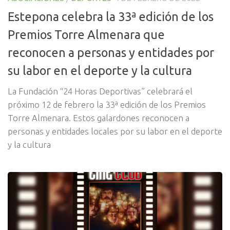
Estepona celebra la 33ª edición de los
Premios Torre Almenara que
reconocen a personas y entidades por
su labor en el deporte y la cultura
La Fundación “24 Horas Deportivas” celebrará el
próximo 12 de febrero la 33ª edición de los Premios
Torre Almenara. Estos galardones reconocen a
personas y entidades locales por su labor en el deporte
y la cultura