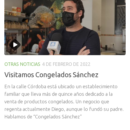
OTRAS NOTICIAS
4 DE FEBRERO DE 2022
Visitamos Congelados Sánchez
En la calle Córdoba está ubicado un establecimiento
familiar que lleva más de quince años dedicado a la
venta de productos congelados. Un negocio que
regenta actualmente Diego, aunque lo fundó su padre.
Hablamos de “Congelados Sánchez”