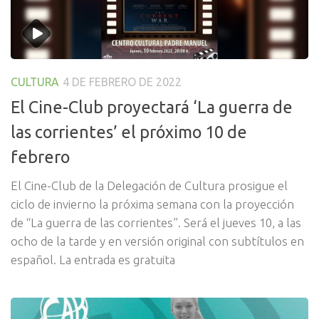
CULTURA
4 DE FEBRERO DE 2022
El Cine-Club proyectará ‘La guerra de
las corrientes’ el próximo 10 de
febrero
El Cine-Club de la Delegación de Cultura prosigue el
ciclo de invierno la próxima semana con la proyección
de “La guerra de las corrientes”. Será el jueves 10, a las
ocho de la tarde y en versión original con subtítulos en
español. La entrada es gratuita