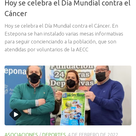
Hoy se celebra el Día Mundial contra el
Cáncer
Hoy se celebra el Día Mundial contra el Cáncer. En
Estepona se han instalado varias mesas informativas
para seguir concienciando a la población, que son
atendidas por voluntarios de la AECC
ASOCIACIONES
/
DEPORTES
4 DE FEBRERO DE 2022