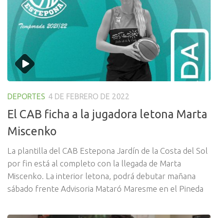
DEPORTES
4 DE FEBRERO DE 2022
El CAB ficha a la jugadora letona Marta
Miscenko
La plantilla del CAB Estepona Jardín de la Costa del Sol
por fin está al completo con la llegada de Marta
Miscenko. La interior letona, podrá debutar mañana
sábado frente Advisoria Mataró Maresme en el Pineda