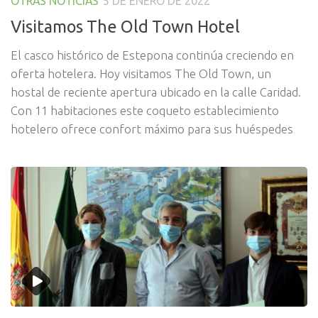
OTRAS NOTICIAS
5 DE ENERO DE 2022
Visitamos The Old Town Hotel
El casco histórico de Estepona continúa creciendo en
oferta hotelera. Hoy visitamos The Old Town, un
hostal de reciente apertura ubicado en la calle Caridad.
Con 11 habitaciones este coqueto establecimiento
hotelero ofrece confort máximo para sus huéspedes