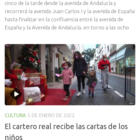
cinco de la tarde desde la avenida de Andalucía y
recorrerá la avenida Juan Carlos I y la avenida de España
hasta finalizar en la confluencia entre la avenida de
España y la Avenida de Andalucía, en torno a las ocho
CULTURA
5 DE ENERO DE 2022
El cartero real recibe las cartas de los
niños