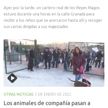
Ayer por la tarde, un cartero real de los Reyes Magos
estuvo durante una horas en la calle Granada para
recibir a los niños que se acercaron hasta allí y recoger
sus cartas dirigidas a sus majestades
OTRAS NOTICIAS
5 DE ENERO DE 2022
Los animales de compañía pasan a