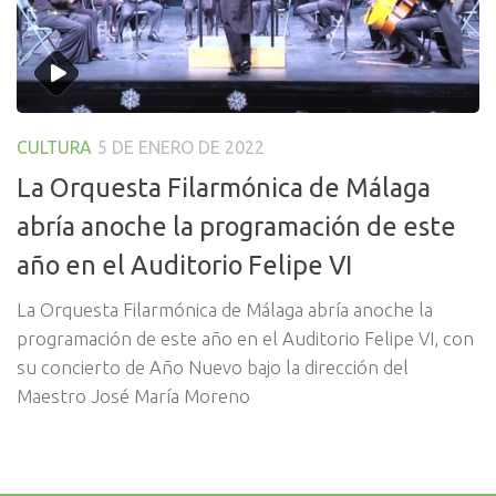
CULTURA
5 DE ENERO DE 2022
La Orquesta Filarmónica de Málaga
abría anoche la programación de este
año en el Auditorio Felipe VI
La Orquesta Filarmónica de Málaga abría anoche la
programación de este año en el Auditorio Felipe VI, con
su concierto de Año Nuevo bajo la dirección del
Maestro José María Moreno