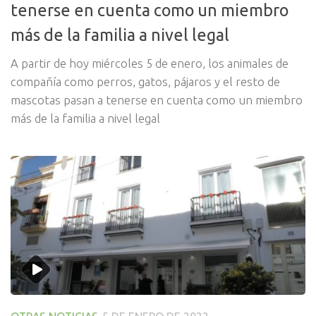
tenerse en cuenta como un miembro
más de la familia a nivel legal
A partir de hoy miércoles 5 de enero, los animales de
compañía como perros, gatos, pájaros y el resto de
mascotas pasan a tenerse en cuenta como un miembro
más de la familia a nivel legal