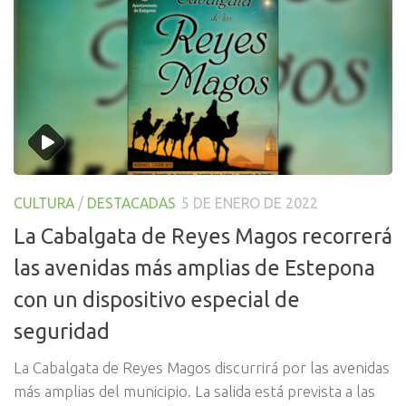
CULTURA
/
DESTACADAS
5 DE ENERO DE 2022
La Cabalgata de Reyes Magos recorrerá
las avenidas más amplias de Estepona
con un dispositivo especial de
seguridad
La Cabalgata de Reyes Magos discurrirá por las avenidas
más amplias del municipio. La salida está prevista a las