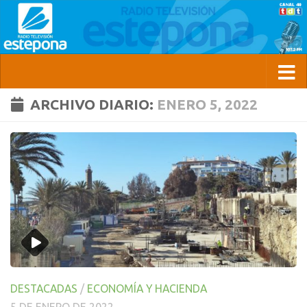
ARCHIVO DIARIO:
ENERO 5, 2022
DESTACADAS
/
ECONOMÍA Y HACIENDA