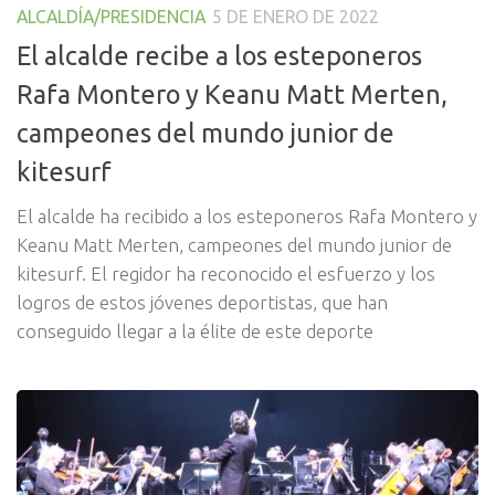
ALCALDÍA/PRESIDENCIA
5 DE ENERO DE 2022
El alcalde recibe a los esteponeros
Rafa Montero y Keanu Matt Merten,
campeones del mundo junior de
kitesurf
El alcalde ha recibido a los esteponeros Rafa Montero y
Keanu Matt Merten, campeones del mundo junior de
kitesurf. El regidor ha reconocido el esfuerzo y los
logros de estos jóvenes deportistas, que han
conseguido llegar a la élite de este deporte