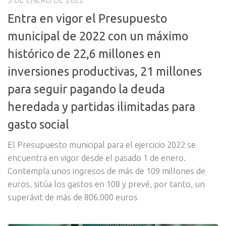
5 DE ENERO DE 2022
Entra en vigor el Presupuesto
municipal de 2022 con un máximo
histórico de 22,6 millones en
inversiones productivas, 21 millones
para seguir pagando la deuda
heredada y partidas ilimitadas para
gasto social
El Presupuesto municipal para el ejercicio 2022 se
encuentra en vigor desde el pasado 1 de enero.
Contempla unos ingresos de más de 109 millones de
euros, sitúa los gastos en 108 y prevé, por tanto, un
superávit de más de 806.000 euros