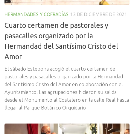
HERMANDADES Y COFRADÍAS
13 DE DICIEMBRE DE 2021
Cuarto certamen de pastorales y
pasacalles organizado por la
Hermandad del Santísimo Cristo del
Amor
El sábado Estepona acogió el cuarto certamen de
pastorales y pasacalles organizado por la Hermandad
del Santísimo Cristo del Amor en colaboración con el
Ayuntamiento. Las agrupaciones hicieron su salida
desde el Monumento al Costalero en la calle Real hasta
llegar al Parque Botánico Orquidario