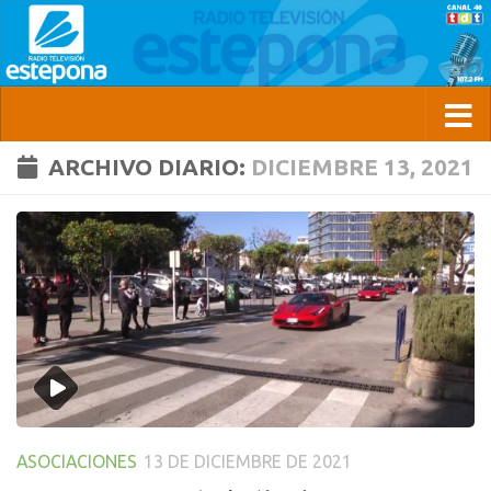
ARCHIVO DIARIO:
DICIEMBRE 13, 2021
ASOCIACIONES
13 DE DICIEMBRE DE 2021