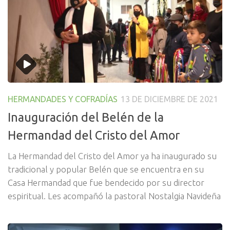
HERMANDADES Y COFRADÍAS
13 DE DICIEMBRE DE 2021
Inauguración del Belén de la
Hermandad del Cristo del Amor
La Hermandad del Cristo del Amor ya ha inaugurado su
tradicional y popular Belén que se encuentra en su
Casa Hermandad que fue bendecido por su director
espiritual. Les acompañó la pastoral Nostalgia Navideña