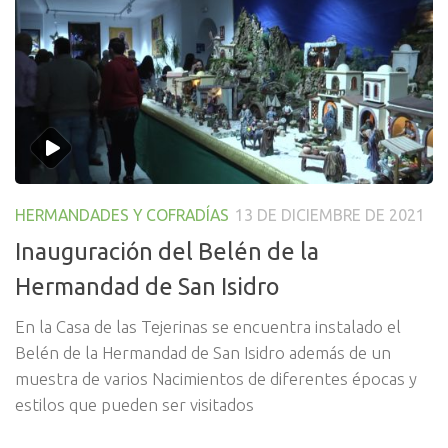
HERMANDADES Y COFRADÍAS
13 DE DICIEMBRE DE 2021
Inauguración del Belén de la
Hermandad de San Isidro
En la Casa de las Tejerinas se encuentra instalado el
Belén de la Hermandad de San Isidro además de un
muestra de varios Nacimientos de diferentes épocas y
estilos que pueden ser visitados