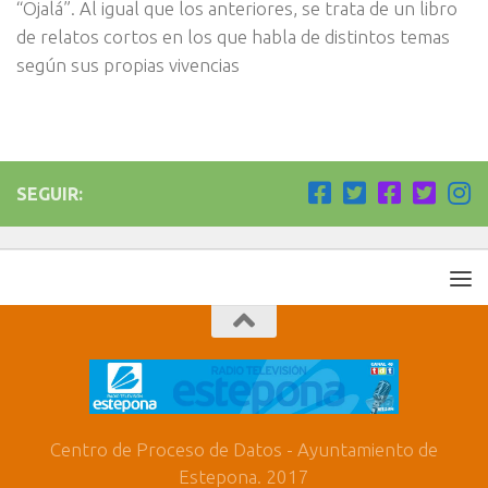
“Ojalá”. Al igual que los anteriores, se trata de un libro
de relatos cortos en los que habla de distintos temas
según sus propias vivencias
SEGUIR:
Centro de Proceso de Datos - Ayuntamiento de
Estepona. 2017