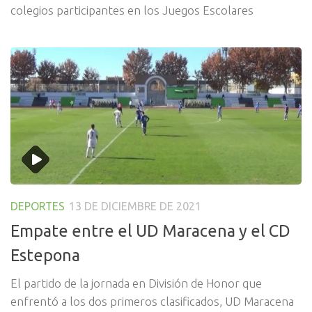
colegios participantes en los Juegos Escolares
DEPORTES
13 DE DICIEMBRE DE 2021
Empate entre el UD Maracena y el CD
Estepona
El partido de la jornada en División de Honor que
enfrentó a los dos primeros clasificados, UD Maracena