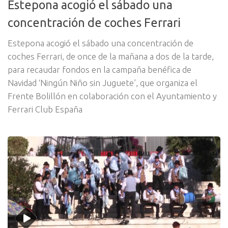
Estepona acogió el sábado una
concentración de coches Ferrari
Estepona acogió el sábado una concentración de
coches Ferrari, de once de la mañana a dos de la tarde,
para recaudar fondos en la campaña benéfica de
Navidad ‘Ningún Niño sin Juguete’, que organiza el
Frente Bolillón en colaboración con el Ayuntamiento y
Ferrari Club España