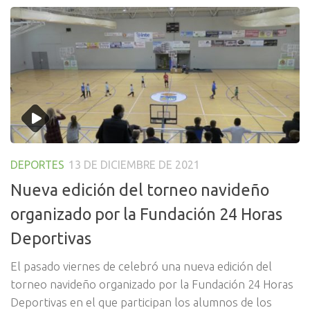
DEPORTES
13 DE DICIEMBRE DE 2021
Nueva edición del torneo navideño
organizado por la Fundación 24 Horas
Deportivas
El pasado viernes de celebró una nueva edición del
torneo navideño organizado por la Fundación 24 Horas
Deportivas en el que participan los alumnos de los