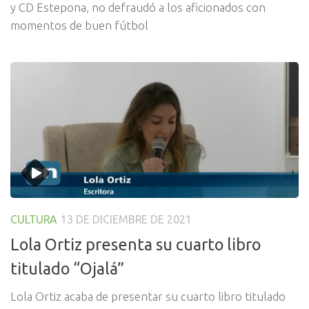
y CD Estepona, no defraudó a los aficionados con
momentos de buen fútbol
CULTURA
13 DE DICIEMBRE DE 2021
Lola Ortiz presenta su cuarto libro
titulado “Ojalá”
Lola Ortiz acaba de presentar su cuarto libro titulado