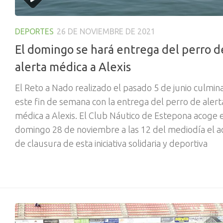
DEPORTES
26 DE NOVIEMBRE DE 2021
El domingo se hará entrega del perro d
alerta médica a Alexis
El Reto a Nado realizado el pasado 5 de junio culmin
este fin de semana con la entrega del perro de alert
médica a Alexis. El Club Náutico de Estepona acoge 
domingo 28 de noviembre a las 12 del mediodía el a
de clausura de esta iniciativa solidaria y deportiva