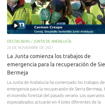
DESTACADAS
/
JUNTA DE ANDALUCÍA
26 DE NOVIEMBRE DE 2021
La Junta comienza los trabajos de
emergencia para la recuperación de Sie
Bermeja
La Junta de Andalucía ha comenzado los trabajos de
emergencia para la recuperación de Sierra Bermeja, 
el incendio forestal del pasado verano. Los operarios
especializados actuarán en 4 lotes diferentes de la