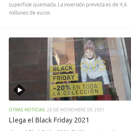
superficie quemada. La inversión prevista es de 4,6
millones de euros
OTRAS NOTICIAS
26 DE NOVIEMBRE DE 2021
Llega el Black Friday 2021