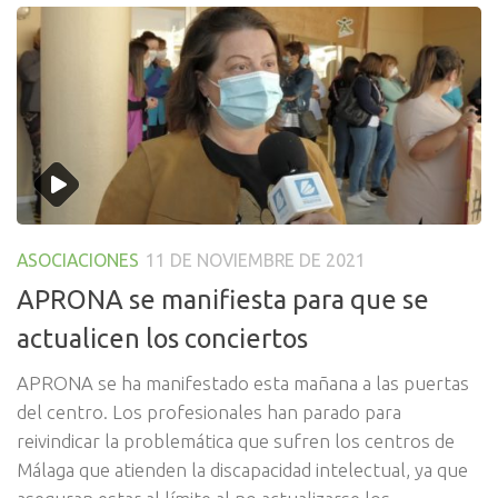
ASOCIACIONES
11 DE NOVIEMBRE DE 2021
APRONA se manifiesta para que se
actualicen los conciertos
APRONA se ha manifestado esta mañana a las puertas
del centro. Los profesionales han parado para
reivindicar la problemática que sufren los centros de
Málaga que atienden la discapacidad intelectual, ya que