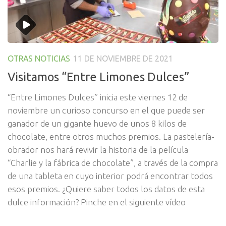
OTRAS NOTICIAS
11 DE NOVIEMBRE DE 2021
Visitamos “Entre Limones Dulces”
“Entre Limones Dulces” inicia este viernes 12 de
noviembre un curioso concurso en el que puede ser
ganador de un gigante huevo de unos 8 kilos de
chocolate, entre otros muchos premios. La pastelería-
obrador nos hará revivir la historia de la película
“Charlie y la fábrica de chocolate”, a través de la compra
de una tableta en cuyo interior podrá encontrar todos
esos premios. ¿Quiere saber todos los datos de esta
dulce información? Pinche en el siguiente vídeo