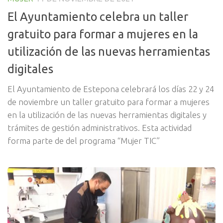
El Ayuntamiento celebra un taller
gratuito para formar a mujeres en la
utilización de las nuevas herramientas
digitales
El Ayuntamiento de Estepona celebrará los días 22 y 24
de noviembre un taller gratuito para formar a mujeres
en la utilización de las nuevas herramientas digitales y
trámites de gestión administrativos. Esta actividad
forma parte de del programa “Mujer TIC”