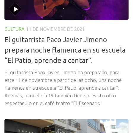
CULTURA
11 DE NOVIEMBRE DE 2021
El guitarrista Paco Javier Jimeno
prepara noche flamenca en su escuela
“El Patio, aprende a cantar”.
El guitarrista Paco Javier Jimeno ha preparado, para
este 11 de noviembre a partir de las ocho, una noche
flamenca en su escuela “El Patio, aprende a cantar”.
Además, para el día 19 también tiene previsto otro
espectáculo en el café teatro “El Escenario”