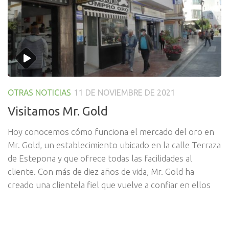
OTRAS NOTICIAS
11 DE NOVIEMBRE DE 2021
Visitamos Mr. Gold
Hoy conocemos cómo funciona el mercado del oro en
Mr. Gold, un establecimiento ubicado en la calle Terraza
de Estepona y que ofrece todas las facilidades al
cliente. Con más de diez años de vida, Mr. Gold ha
creado una clientela fiel que vuelve a confiar en ellos