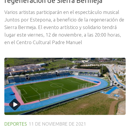
regeneración de Sierra Bermeja
Varios artistas participarán en el espectáculo musical
Juntos por Estepona, a beneficio de la regeneración de
Sierra Bermeja. El evento artístico y solidario tendrá
lugar este viernes, 12 de noviembre, a las 20:00 horas,
en el Centro Cultural Padre Manuel
DEPORTES
11 DE NOVIEMBRE DE 2021