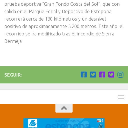
prueba deportiva “Gran Fondo Costa del Sol”, que con
salida en el Parque Ferial y Deportivo de Estepona
recorrerá cerca de 130 kilómetros y un desnivel
positivo de aproximadamente 3.200 metros. Este año, el
recorrido se ha modificado tras el incendio de Sierra
Bermeja
SEGUIR: