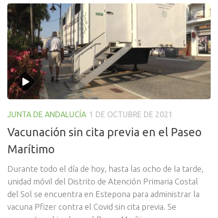
JUNTA DE ANDALUCÍA
1 DE OCTUBRE DE 2021
Vacunación sin cita previa en el Paseo
Marítimo
Durante todo el día de hoy, hasta las ocho de la tarde,
unidad móvil del Distrito de Atención Primaria Costal
del Sol se encuentra en Estepona para administrar la
vacuna Pfizer contra el Covid sin cita previa. Se