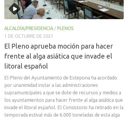
ALCALDÍA/PRESIDENCIA
/
PLENOS
1 DE OCTUBRE DE 2021
El Pleno aprueba moción para hacer
frente al alga asiática que invade el
litoral español
El Pleno del Ayuntamiento de Estepona ha acordado
por unanimidad instar a las administraciones
supramunicipales a que se dote de recursos y medios a
los ayuntamientos para hacer frente al alga asiática que
invade el litoral español. El Consistorio ha retirado en la
temporada estival más de 6.000 toneladas de esta alga