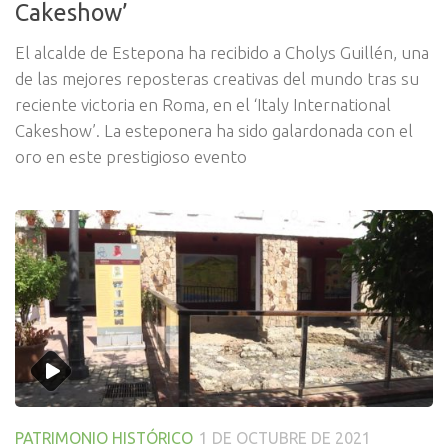
Cakeshow’
El alcalde de Estepona ha recibido a Cholys Guillén, una
de las mejores reposteras creativas del mundo tras su
reciente victoria en Roma, en el ‘Italy International
Cakeshow’. La esteponera ha sido galardonada con el
oro en este prestigioso evento
PATRIMONIO HISTÓRICO
1 DE OCTUBRE DE 2021