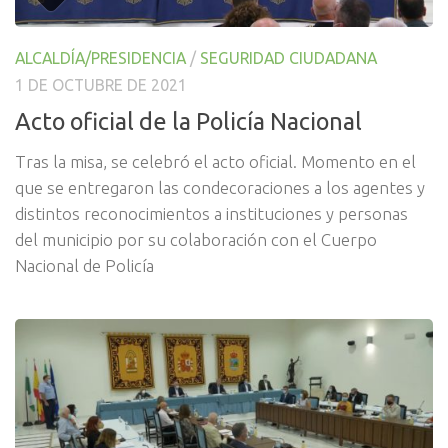
ALCALDÍA/PRESIDENCIA
/
SEGURIDAD CIUDADANA
1 DE OCTUBRE DE 2021
Acto oficial de la Policía Nacional
Tras la misa, se celebró el acto oficial. Momento en el
que se entregaron las condecoraciones a los agentes y
distintos reconocimientos a instituciones y personas
del municipio por su colaboración con el Cuerpo
Nacional de Policía