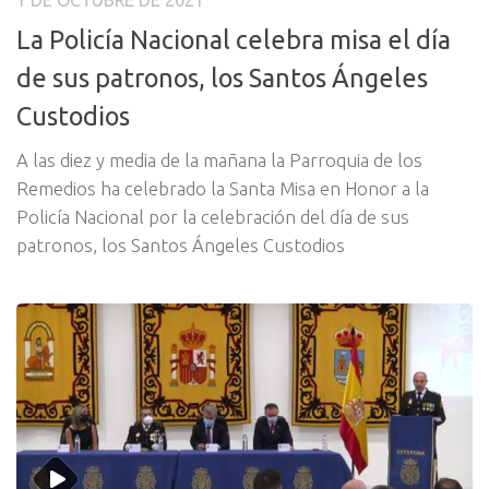
1 DE OCTUBRE DE 2021
La Policía Nacional celebra misa el día
de sus patronos, los Santos Ángeles
Custodios
A las diez y media de la mañana la Parroquia de los
Remedios ha celebrado la Santa Misa en Honor a la
Policía Nacional por la celebración del día de sus
patronos, los Santos Ángeles Custodios