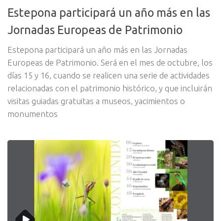
Estepona participará un año más en las
Jornadas Europeas de Patrimonio
Estepona participará un año más en las Jornadas
Europeas de Patrimonio. Será en el mes de octubre, los
días 15 y 16, cuando se realicen una serie de actividades
relacionadas con el patrimonio histórico, y que incluirán
visitas guiadas gratuitas a museos, yacimientos o
monumentos