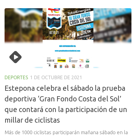
DEPORTES
1 DE OCTUBRE DE 2021
Estepona celebra el sábado la prueba
deportiva ‘Gran Fondo Costa del Sol’
que contará con la participación de un
millar de ciclistas
Más de 1000 ciclistas participarán mañana sábado en la