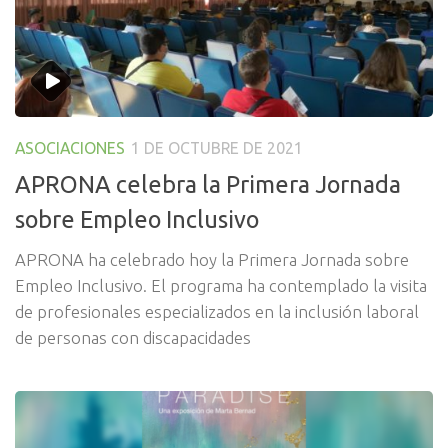
ASOCIACIONES
1 DE OCTUBRE DE 2021
APRONA celebra la Primera Jornada
sobre Empleo Inclusivo
APRONA ha celebrado hoy la Primera Jornada sobre
Empleo Inclusivo. El programa ha contemplado la visita
de profesionales especializados en la inclusión laboral
de personas con discapacidades