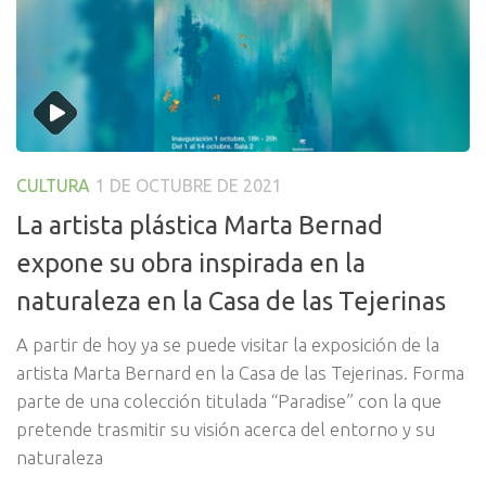
CULTURA
1 DE OCTUBRE DE 2021
La artista plástica Marta Bernad
expone su obra inspirada en la
naturaleza en la Casa de las Tejerinas
A partir de hoy ya se puede visitar la exposición de la
artista Marta Bernard en la Casa de las Tejerinas. Forma
parte de una colección titulada “Paradise” con la que
pretende trasmitir su visión acerca del entorno y su
naturaleza