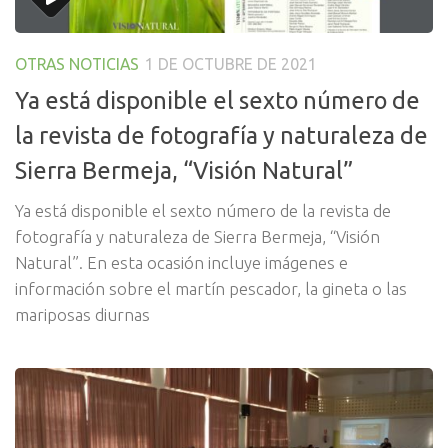
OTRAS NOTICIAS
1 DE OCTUBRE DE 2021
Ya está disponible el sexto número de
la revista de fotografía y naturaleza de
Sierra Bermeja, “Visión Natural”
Ya está disponible el sexto número de la revista de
fotografía y naturaleza de Sierra Bermeja, “Visión
Natural”. En esta ocasión incluye imágenes e
información sobre el martín pescador, la gineta o las
mariposas diurnas